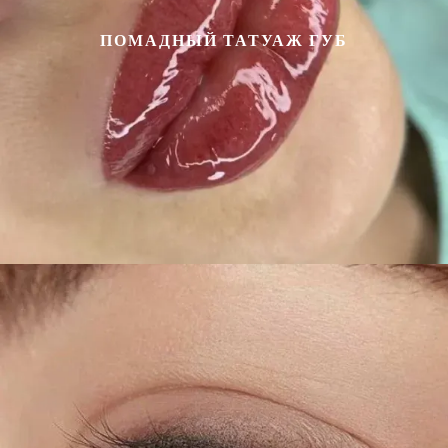
ПОМАДНЫЙ ТАТУАЖ ГУБ