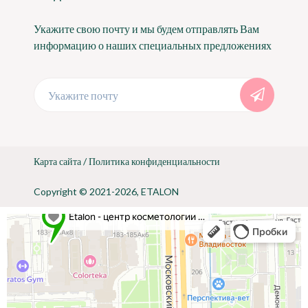
Укажите свою почту и мы будем отправлять Вам
информацию о наших специальных предложениях
Укажите почту
Карта сайта
/
Политика конфиденциальности
Copyright © 2021-2026, ETALON