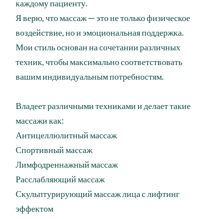
каждому пациенту.
Я верю, что массаж — это не только физическое
воздействие, но и эмоциональная поддержка.
Мои стиль основан на сочетании различных
техник, чтобы максимально соответствовать
вашим индивидуальным потребностям.
Владеет различными техниками и делает такие
массажи как:
Антицеллюлитный массаж
Спортивный массаж
Лимфодреннажный массаж
Расслабляющий массаж
Скульптурирующий массаж лица с лифтинг
эффектом