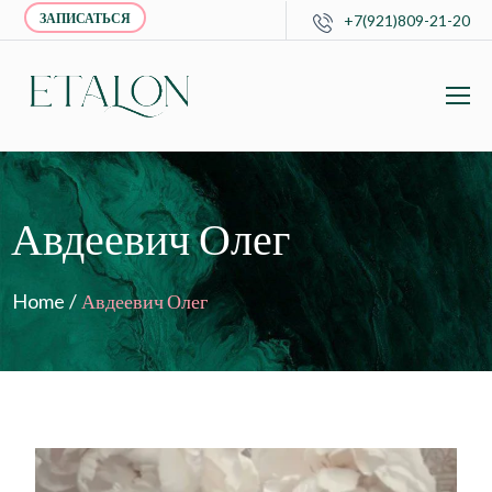
ЗАПИСАТЬСЯ
+7(921)809-21-20
Авдеевич Олег
Home
/
Авдеевич Олег