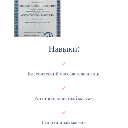
Навыки:
Классический массаж тела и лица
Антицеллюлитный массаж
Спортивный массаж