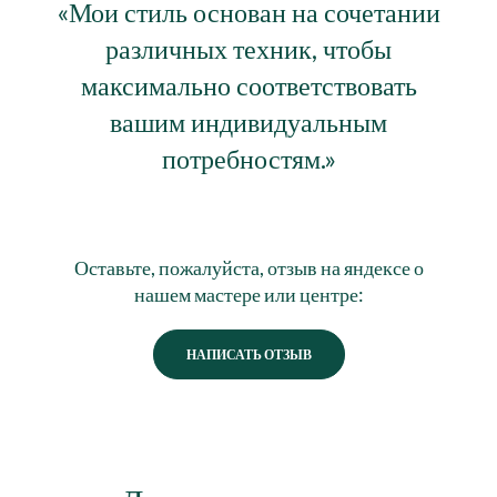
«Мои стиль основан на сочетании
различных техник, чтобы
максимально соответствовать
вашим индивидуальным
потребностям.»
Оставьте, пожалуйста, отзыв на яндексе о
нашем мастере или центре:
НАПИСАТЬ ОТЗЫВ