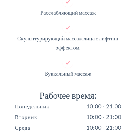
Расслабляющий массаж
Скульптурирующий массаж лица с лифтинг
эффектом.
Буккальный массаж
Рабочее время:
Понедельник
10:00 - 21:00
Вторник
10:00 - 21:00
Среда
10:00 - 21:00