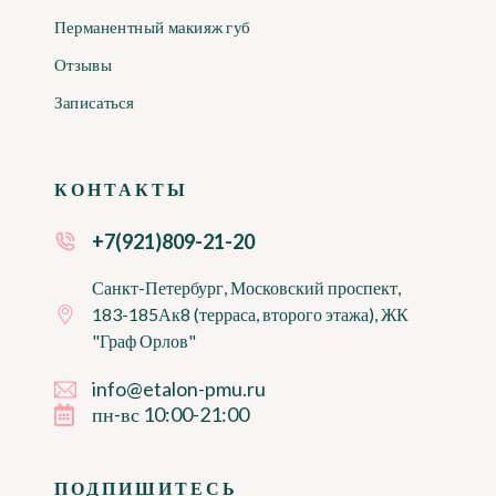
Перманентный макияж губ
Отзывы
Записаться
КОНТАКТЫ
+7(921)809-21-20
Санкт-Петербург, Московский проспект,
183-185Ак8 (терраса, второго этажа), ЖК
"Граф Орлов"
info@etalon-pmu.ru
пн-вс 10:00-21:00
ПОДПИШИТЕСЬ