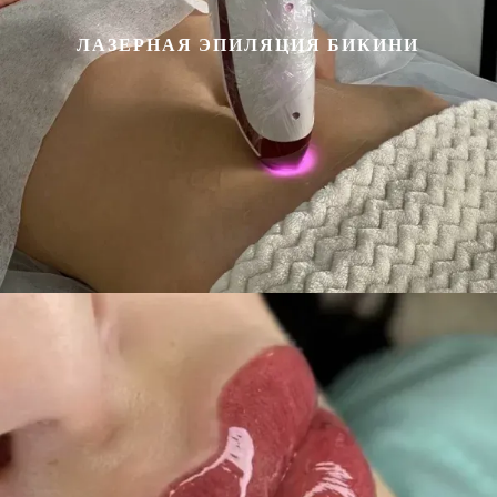
ЛАЗЕРНАЯ ЭПИЛЯЦИЯ БИКИНИ