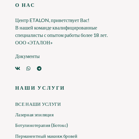
О НАС
Центр ETALON, приветствует Вас!
В нашей команде квалифицированные
специалисты с опытом работы более 18 лет.
ООО «ЭТАЛОН»
Документы
НАШИ УСЛУГИ
ВСЕ НАШИ УСЛУГИ
Лазерная эпиляция
Ботулинотерапия (Ботокс)
Перманентный макияж бровей