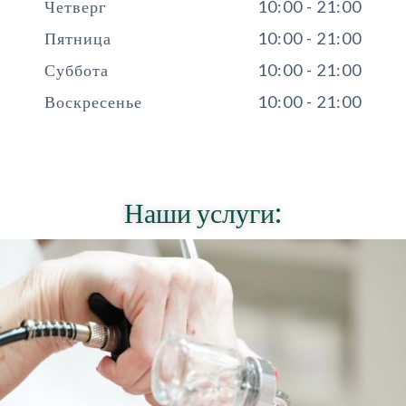
Четверг
10:00 - 21:00
Пятница
10:00 - 21:00
Суббота
10:00 - 21:00
Воскресенье
10:00 - 21:00
Наши услуги: