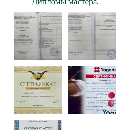
Дипломы мастера.