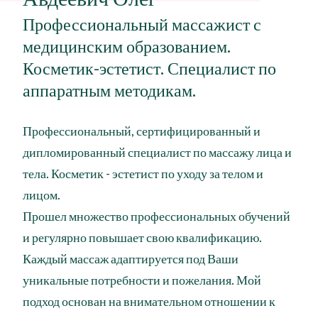
Профессиональный массажист с
медицинским образованием.
Косметик-эстетист. Специалист по
аппаратным методикам.
Профессиональный, сертифицированный и
дипломированный специалист по массажу лица и
тела. Косметик - эстетист по уходу за телом и
лицом.
Прошел множество профессиональных обучений
и регулярно повышает свою квалификацию.
Каждый массаж адаптируется под Ваши
уникальные потребности и пожелания. Мой
подход основан на внимательном отношении к