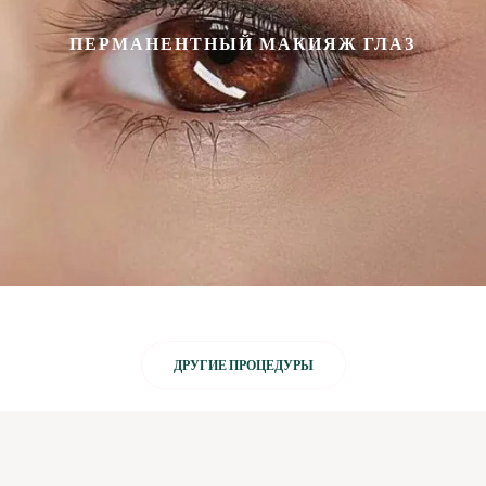
ПЕРМАНЕНТНЫЙ МАКИЯЖ ГЛАЗ
ДРУГИЕ ПРОЦЕДУРЫ