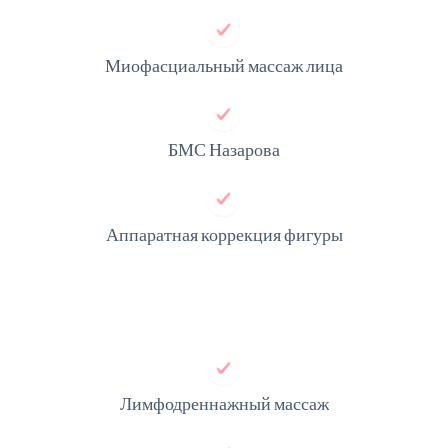
Миофасциальный массаж лица
БМС Назарова
Аппаратная коррекция фигуры
Лимфодреннажный массаж