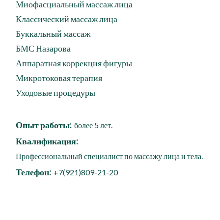
Миофасциальный массаж лица
Классический массаж лица
Буккальный массаж
БМС Назарова
Аппаратная коррекция фигуры
Микротоковая терапия
Уходовые процедуры
Опыт работы:
более 5 лет.
Квалификация:
Профессиональный специалист по массажу лица и тела.
Телефон:
+7(921)809-21-20