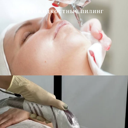
ГАЗОЖИДКОСТНЫЙ ПИЛИНГ