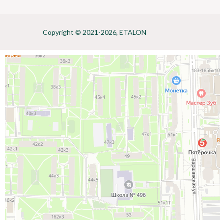
Copyright © 2021-2026, ETALON