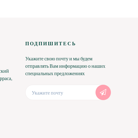
ПОДПИШИТЕСЬ
Укажите свою почту и мы будем
отправлять Вам информацию о наших
ский
специальных предложениях
рраса,
Укажите почту