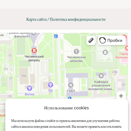
Карта сайта
/
Политика конфиденциальности
Использование cookies
Мы используем файлы cookie и сервисы аналитики для улучшения работы
сайта и анализа поведения пользователей. Вы можете принять или отклонить