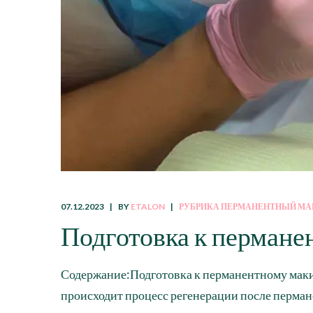
07.12.2023
BY
ETALON
РУБРИКА ПЕРМАНЕНТНЫЙ М
Подготовка к пермане
Содержание:Подготовка к перманентному мак
происходит процесс регенерации после перма