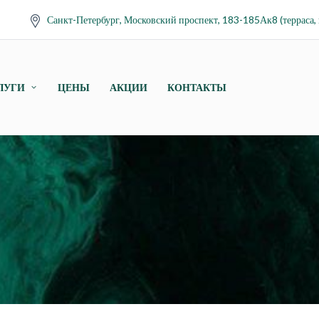
Санкт-Петербург, Московский проспект, 183-185Ак8 (терраса, 
ЛУГИ
ЦЕНЫ
АКЦИИ
КОНТАКТЫ