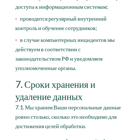
доступа к информационным системам;
проводится регулярный внутренний
контроль и обучение сотрудников;
в случае компьютерных инцидентов мы
действуем в соответствии с
законодательством РФ и уведомляем
уполномоченные органы.
7. Сроки хранения и
удаление данных
7.1. Мы храним Ваши персональные данные
ровно столько, сколько это необходимо для
достижения целей обработки.