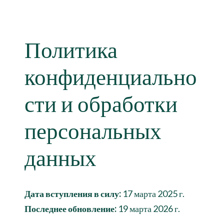
Политика
конфиденциально
сти и обработки
персональных
данных
Дата вступления в силу:
17 марта 2025 г.
Последнее обновление:
19 марта 2026 г.