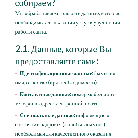
собираем?
Мы обрабатываем только те данные, которые
необходимы для оказания услуг и улучшения
работы сайта.
2.1. Данные, которые Вы
предоставляете сами:
Идентификационные данные:
фамилия,
имя, отчество (при необходимости).
Контактные данные:
номер мобильного
телефона, адрес электронной почты.
Специальные данные:
информация о
состоянии здоровья (жалобы, анамнез),
необходимая для качественного оказания