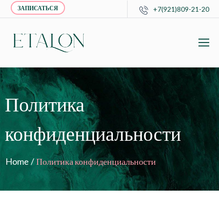
ЗАПИСАТЬСЯ
+7(921)809-21-20
Политика
конфиденциальности
Home
/
Политика конфиденциальности