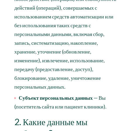
действий (операций), совершаемых с
использованием средств автоматизации или
без использования таких средств с
персональными данными, включая сбор,
запись, систематизацию, накопление,
хранение, уточнение (обновление,
изменение), извлечение, использование,
передачу (предоставление, доступ),
блокирование, удаление, уничтожение
персональных данных.
Субъект персональных данных
— Вы
(посетитель сайта или пациент клиники).
2. Какие данные мы