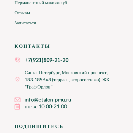
Перманентный макияж губ
Отзывы
Записаться
КОНТАКТЫ
+7(921)809-21-20
Санкт-Петербург, Московский проспект,
183-185Ак8 (терраса, второго этажа), ЖК
"Граф Орлов"
info@etalon-pmu.ru
пн-вс 10:00-21:00
ПОДПИШИТЕСЬ