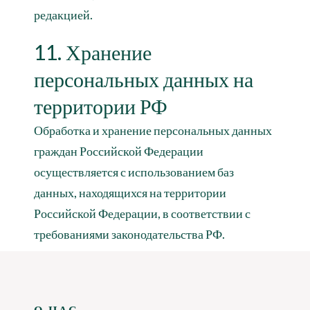
редакцией.
11. Хранение
персональных данных на
территории РФ
Обработка и хранение персональных данных
граждан Российской Федерации
осуществляется с использованием баз
данных, находящихся на территории
Российской Федерации, в соответствии с
требованиями законодательства РФ.
О НАС