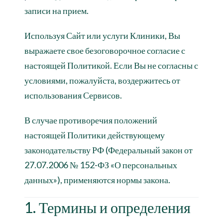
записи на прием.
Используя Сайт или услуги Клиники, Вы
выражаете свое безоговорочное согласие с
настоящей Политикой. Если Вы не согласны с
условиями, пожалуйста, воздержитесь от
использования Сервисов.
В случае противоречия положений
настоящей Политики действующему
законодательству РФ (Федеральный закон от
27.07.2006 № 152-ФЗ «О персональных
данных»), применяются нормы закона.
1. Термины и определения