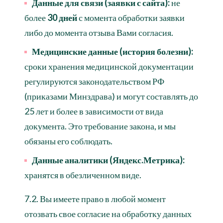
Данные для связи (заявки с сайта):
не
более
30 дней
с момента обработки заявки
либо до момента отзыва Вами согласия.
Медицинские данные (история болезни):
сроки хранения медицинской документации
регулируются законодательством РФ
(приказами Минздрава) и могут составлять до
25 лет и более в зависимости от вида
документа. Это требование закона, и мы
обязаны его соблюдать.
Данные аналитики (Яндекс.Метрика):
хранятся в обезличенном виде.
7.2. Вы имеете право в любой момент
отозвать свое согласие на обработку данных