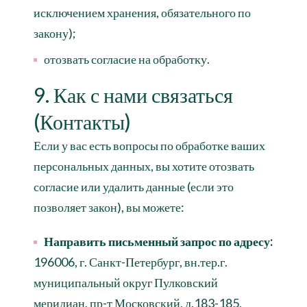
исключением хранения, обязательного по
закону);
отозвать согласие на обработку.
9. Как с нами связаться
(Контакты)
Если у вас есть вопросы по обработке ваших
персональных данных, вы хотите отозвать
согласие или удалить данные (если это
позволяет закон), вы можете:
Направить письменный запрос по адресу:
196006, г. Санкт-Петербург, вн.тер.г.
муниципальный округ Пулковский
меридиан, пр-т Московский, д.183-185,