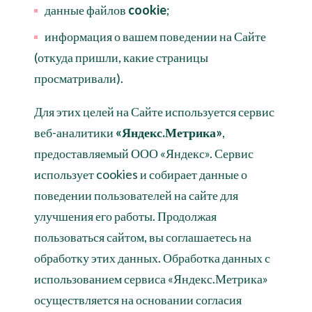
данные файлов
cookie
;
информация о вашем поведении на Сайте
(откуда пришли, какие страницы
просматривали).
Для этих целей на Сайте используется сервис
веб-аналитики
«Яндекс.Метрика»
,
предоставляемый ООО «Яндекс». Сервис
использует cookies и собирает данные о
поведении пользователей на сайте для
улучшения его работы. Продолжая
пользоваться сайтом, вы соглашаетесь на
обработку этих данных. Обработка данных с
использованием сервиса «Яндекс.Метрика»
осуществляется на основании согласия