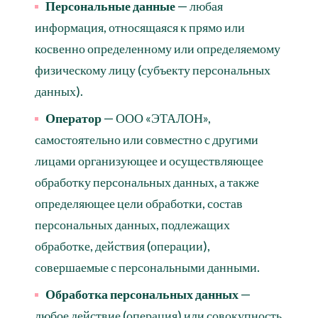
Персональные данные
— любая
информация, относящаяся к прямо или
косвенно определенному или определяемому
физическому лицу (субъекту персональных
данных).
Оператор
— ООО «ЭТАЛОН»,
самостоятельно или совместно с другими
лицами организующее и осуществляющее
обработку персональных данных, а также
определяющее цели обработки, состав
персональных данных, подлежащих
обработке, действия (операции),
совершаемые с персональными данными.
Обработка персональных данных
—
любое действие (операция) или совокупность