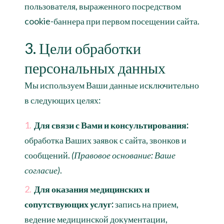
пользователя, выраженного посредством
cookie-баннера при первом посещении сайта.
3. Цели обработки
персональных данных
Мы используем Ваши данные исключительно
в следующих целях:
Для связи с Вами и консультирования:
обработка Ваших заявок с сайта, звонков и
сообщений.
(Правовое основание: Ваше
согласие)
.
Для оказания медицинских и
сопутствующих услуг:
запись на прием,
ведение медицинской документации,