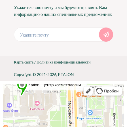
Укажите свою почту и мы будем отправлять Вам
информацию о наших специальных предложениях
Укажите почту
Карта сайта
/
Политика конфиденциальности
Copyright © 2021-2026, ETALON