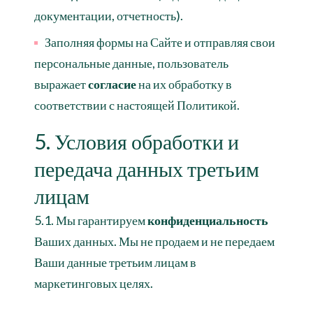
документации, отчетность).
Заполняя формы на Сайте и отправляя свои
персональные данные, пользователь
выражает
согласие
на их обработку в
соответствии с настоящей Политикой.
5. Условия обработки и
передача данных третьим
лицам
5.1. Мы гарантируем
конфиденциальность
Ваших данных. Мы не продаем и не передаем
Ваши данные третьим лицам в
маркетинговых целях.