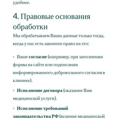
удобнее.
4. Правовые основания
обработки
Мы обрабатываем Ваши данные только тогда,
когда у нас есть законное право на это:
Ваше
согласие
(например, при заполнении
формы на сайте или подписании
информированного добровольного согласия в
клинике).
Исполнение договора
(оказание Вам
медицинской услуги).
Исполнение требований
законодательства РФ
(ведение медицинской