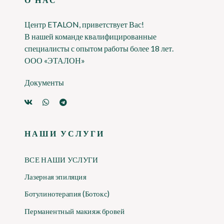
Центр ETALON, приветствует Вас!
В нашей команде квалифицированные
специалисты с опытом работы более 18 лет.
ООО «ЭТАЛОН»
Документы
НАШИ УСЛУГИ
ВСЕ НАШИ УСЛУГИ
Лазерная эпиляция
Ботулинотерапия (Ботокс)
Перманентный макияж бровей