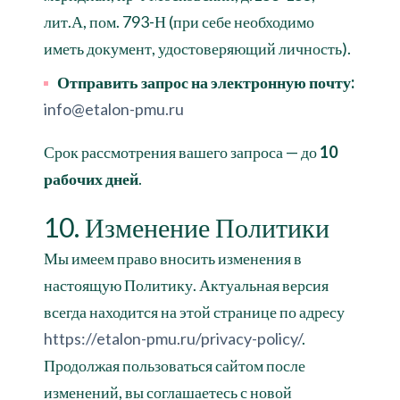
лит.А, пом. 793-Н (при себе необходимо
иметь документ, удостоверяющий личность).
Отправить запрос на электронную почту:
info@etalon-pmu.ru
Срок рассмотрения вашего запроса — до
10
рабочих дней
.
10. Изменение Политики
Мы имеем право вносить изменения в
настоящую Политику. Актуальная версия
всегда находится на этой странице по адресу
https://etalon-pmu.ru/privacy-policy/
.
Продолжая пользоваться сайтом после
изменений, вы соглашаетесь с новой