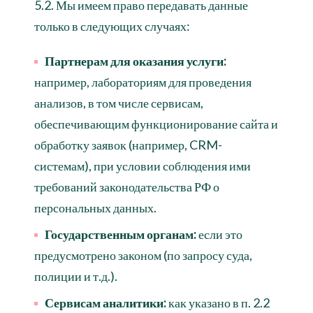
5.2. Мы имеем право передавать данные
только в следующих случаях:
Партнерам для оказания услуги:
например, лабораториям для проведения
анализов, в том числе сервисам,
обеспечивающим функционирование сайта и
обработку заявок (например, CRM-
системам), при условии соблюдения ими
требований законодательства РФ о
персональных данных.
Государственным органам:
если это
предусмотрено законом (по запросу суда,
полиции и т.д.).
Сервисам аналитики:
как указано в п. 2.2