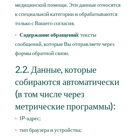
медицинской помощи. Эти данные относятся
к специальной категории и обрабатываются
только с Вашего согласия.
Содержание обращений:
тексты
сообщений, которые Вы отправляете через
формы обратной связи.
2.2. Данные, которые
собираются автоматически
(в том числе через
метрические программы):
IP-адрес;
тип браузера и устройства;