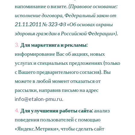
напоминание о визите.
(Правовое основание:
исполнение договора, Федеральный закон от
21.11.2011 № 323-ФЗ «Об основах охраны
здоровья граждан в Российской Федерации»)
.
Для маркетинга и рекламы:
информирование Вас об акциях, новых
услугах и специальных предложениях (только
с Вашего предварительного согласия). Вы
можете в любой момент отказаться от
рассылки, направив письмо на адрес
info@etalon-pmu.ru
.
Для улучшения работы сайта:
анализ
поведения пользователей с помощью
«Яндекс.Метрики», чтобы сделать сайт