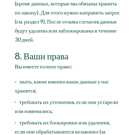
(кроме данных, которые мы обязаны хранить
по закону). Для этого нужно направить запрос
(см. раздел 9). После отзыва согласия данные
будут удалены или заблокированы в течение
30 дней.
8. Ваши права
Вы имеете полное право:
знать, какие именно ваши данные у нас
хранятся;
требовать их уточнения, если они устарели
или изменились;
требовать их блокировки или удаления,
если они обрабатываются незаконно (за