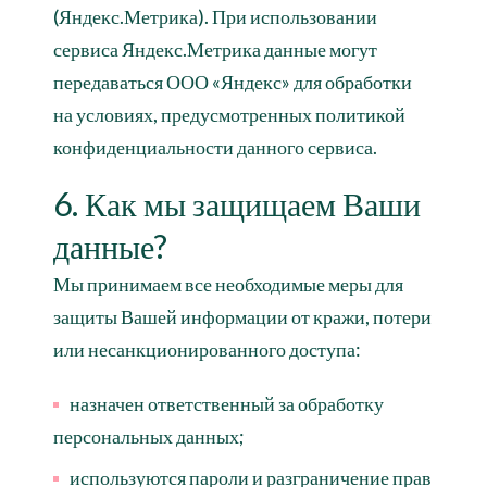
(Яндекс.Метрика). При использовании
сервиса Яндекс.Метрика данные могут
передаваться ООО «Яндекс» для обработки
на условиях, предусмотренных политикой
конфиденциальности данного сервиса.
6. Как мы защищаем Ваши
данные?
Мы принимаем все необходимые меры для
защиты Вашей информации от кражи, потери
или несанкционированного доступа:
назначен ответственный за обработку
персональных данных;
используются пароли и разграничение прав