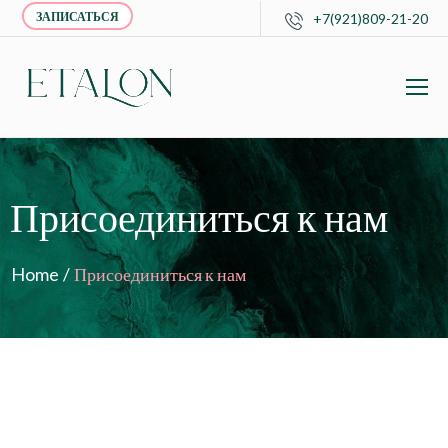
ЗАПИСАТЬСЯ
+7(921)809-21-20
Присоединиться к нам
Home
/
Присоединиться к нам