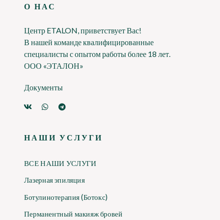
О НАС
Центр ETALON, приветствует Вас!
В нашей команде квалифицированные
специалисты с опытом работы более 18 лет.
ООО «ЭТАЛОН»
Документы
НАШИ УСЛУГИ
ВСЕ НАШИ УСЛУГИ
Лазерная эпиляция
Ботулинотерапия (Ботокс)
Перманентный макияж бровей