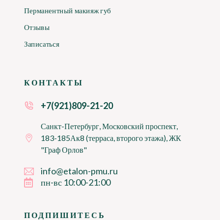
Перманентный макияж губ
Отзывы
Записаться
КОНТАКТЫ
+7(921)809-21-20
Санкт-Петербург, Московский проспект,
183-185Ак8 (терраса, второго этажа), ЖК
"Граф Орлов"
info@etalon-pmu.ru
пн-вс 10:00-21:00
ПОДПИШИТЕСЬ