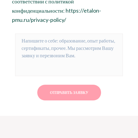
соответствии с политикой
конфиденциальности: https://etalon-
pmu.ru/privacy-policy/