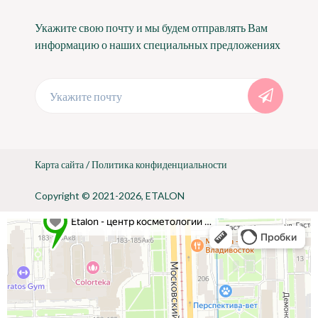
Укажите свою почту и мы будем отправлять Вам
информацию о наших специальных предложениях
Укажите почту
Карта сайта
/
Политика конфиденциальности
Copyright © 2021-2026, ETALON