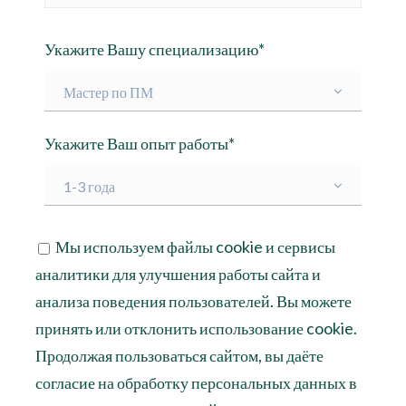
Укажите Вашу специализацию*
Мастер по ПМ
Укажите Ваш опыт работы*
1-3 года
Мы используем файлы cookie и сервисы
аналитики для улучшения работы сайта и
анализа поведения пользователей. Вы можете
принять или отклонить использование cookie.
Продолжая пользоваться сайтом, вы даёте
согласие на обработку персональных данных в