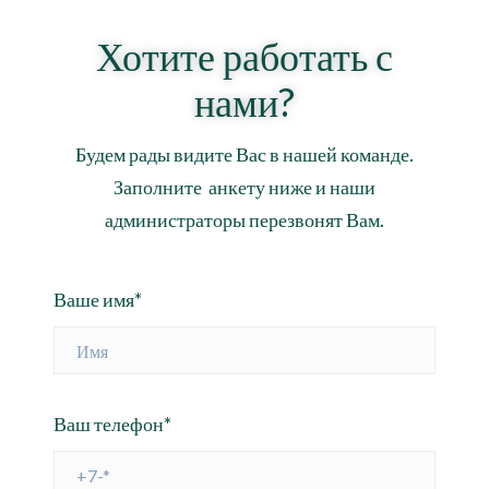
Хотите работать с
нами?
Будем рады видите Вас в нашей команде.
Заполните анкету ниже и наши
администраторы перезвонят Вам.
Ваше имя*
Ваш телефон*