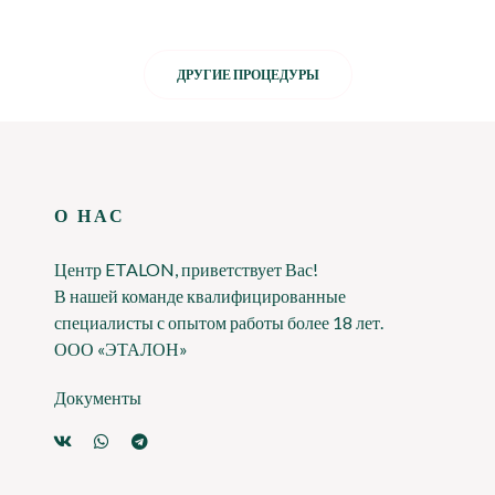
ДРУГИЕ ПРОЦЕДУРЫ
О НАС
Центр ETALON, приветствует Вас!
В нашей команде квалифицированные
специалисты с опытом работы более 18 лет.
ООО «ЭТАЛОН»
Документы