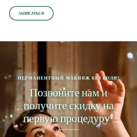
ЗАПИСАТЬСЯ
ПЕРМАНЕНТНЫЙ МАКИЯЖ БЕЗ БОЛИ!
Позвоните нам и
получите скидку на
первую процедуру*