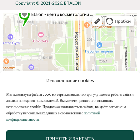
Copyright © 2021-2026, ETALON
Использование cookies
Мы используем файлы cookie и сервисы аналитики для улучшения работы сайта и
анализа поведения пользователей. Вы можете принять или отклонить
использование cookie. Продолжая пользоваться сайтом, вы даёте согласие на
обработку персональных данных в соответствии с
политикой
конфиденциальности
.
ПРИНЯТЬ И ЗАКРЫТЬ