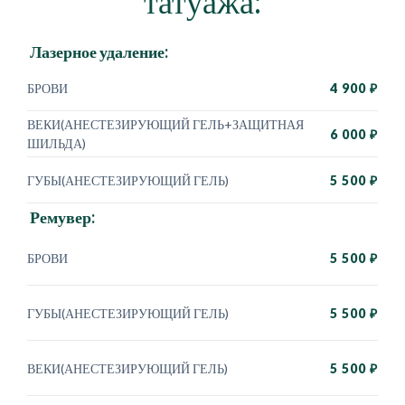
татуажа:
Лазерное удаление:
БРОВИ
4 900 ₽
ВЕКИ(АНЕСТЕЗИРУЮЩИЙ ГЕЛЬ+ЗАЩИТНАЯ
6 000 ₽
ШИЛЬДА)
ГУБЫ(АНЕСТЕЗИРУЮЩИЙ ГЕЛЬ)
5 500 ₽
Ремувер:
БРОВИ
5 500 ₽
ГУБЫ(АНЕСТЕЗИРУЮЩИЙ ГЕЛЬ)
5 500 ₽
ВЕКИ(АНЕСТЕЗИРУЮЩИЙ ГЕЛЬ)
5 500 ₽