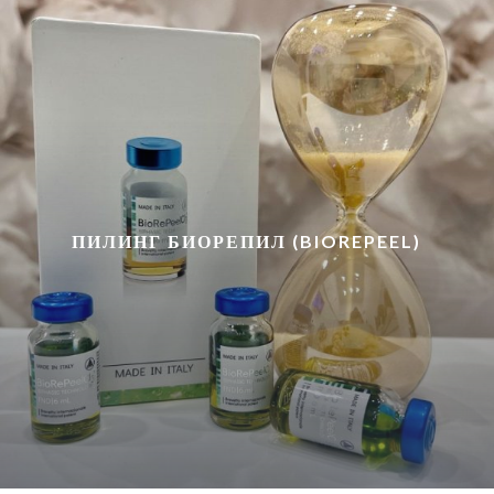
ПИЛИНГ БИОРЕПИЛ (BIOREPEEL)