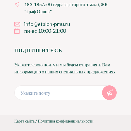
183-185Ак8 (терраса, второго этажа), ЖК
"Граф Орлов"
info@etalon-pmu.ru
пн-вс 10:00-21:00
ПОДПИШИТЕСЬ
Укажите свою почту и мы будем отправлять Вам
информацию о наших специальных предложениях
Укажите почту
Карта сайта
/
Политика конфиденциальности