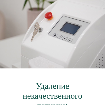
Удаление
некачественного