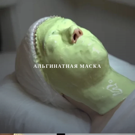
АЛЬГИНАТНАЯ МАСКА