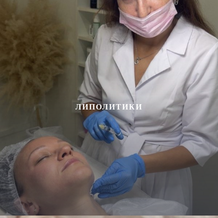
ЛИПОЛИТИКИ