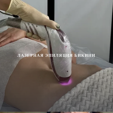
ЛАЗЕРНАЯ ЭПИЛЯЦИЯ БИКИНИ