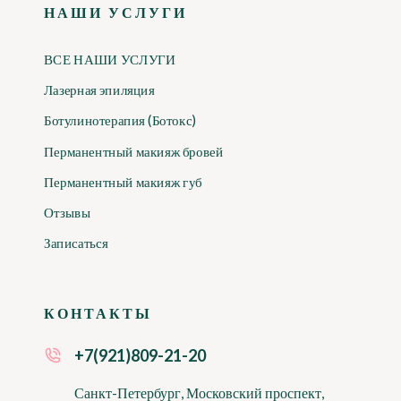
НАШИ УСЛУГИ
ВСЕ НАШИ УСЛУГИ
Лазерная эпиляция
Ботулинотерапия (Ботокс)
Перманентный макияж бровей
Перманентный макияж губ
Отзывы
Записаться
КОНТАКТЫ
+7(921)809-21-20
Санкт-Петербург, Московский проспект,