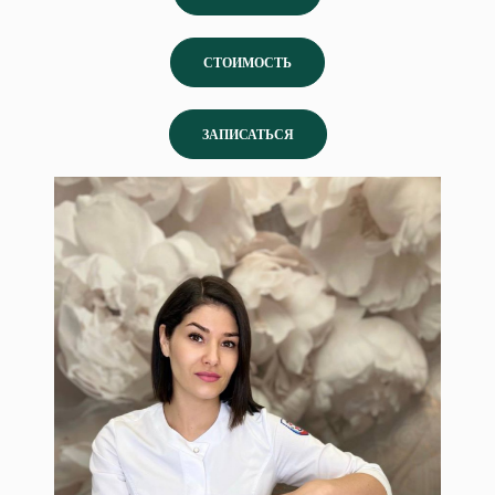
СТОИМОСТЬ
ЗАПИСАТЬСЯ
Сокова Фарида