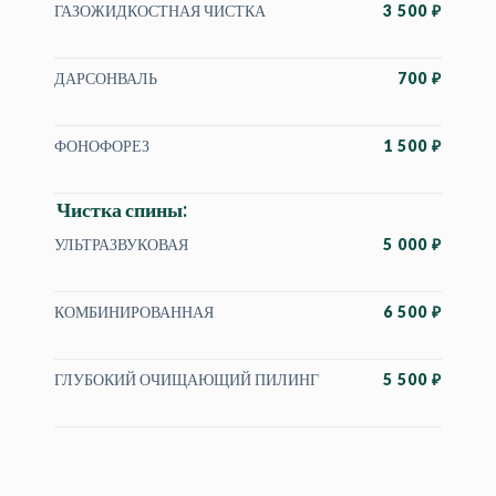
ГАЗОЖИДКОСТНАЯ ЧИСТКА
3 500 ₽
ДАРСОНВАЛЬ
700 ₽
ФОНОФОРЕЗ
1 500 ₽
Чистка спины:
УЛЬТРАЗВУКОВАЯ
5 000 ₽
КОМБИНИРОВАННАЯ
6 500 ₽
ГЛУБОКИЙ ОЧИЩАЮЩИЙ ПИЛИНГ
5 500 ₽