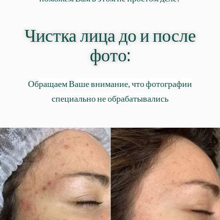
Чистка лица до и после
фото:
Обращаем Ваше внимание, что фотографии
специально не обрабатывались