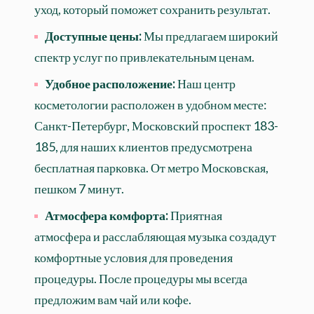
уход, который поможет сохранить результат.
Доступные цены:
Мы предлагаем широкий
спектр услуг по привлекательным ценам.
Удобное расположение:
Наш центр
косметологии расположен в удобном месте:
Санкт-Петербург, Московский проспект 183-
185, для наших клиентов предусмотрена
бесплатная парковка. От метро Московская,
пешком 7 минут.
Атмосфера комфорта:
Приятная
атмосфера и расслабляющая музыка создадут
комфортные условия для проведения
процедуры. После процедуры мы всегда
предложим вам чай или кофе.