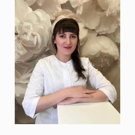
Савина Лилия