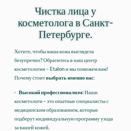
Чистка лица у
косметолога в Санкт-
Петербурге.
Хотите, чтобы ваша кожа выглядела
безупречно? Обратитесь в наш центр
косметологии – Etalon и мы поможем вам!
Почему стоит
выбрать именно нас
:
Высокий профессионализм:
Наши
косметологи – это опытные специалисты с
медицинским образованием, которые
подберут индивидуальную программу ухода
за вашей кожей.