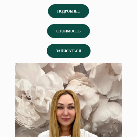
ПОДРОБНЕЕ
СТОИМОСТЬ
ЗАПИСАТЬСЯ
Сандальнова Ирина