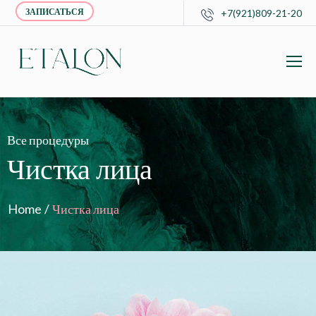
ЗАПИСАТЬСЯ
+7(921)809-21-20
Все процедуры
Чистка лица
Home
/
Чистка лица