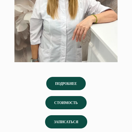
ПОДРОБНЕЕ
СТОИМОСТЬ
ЗАПИСАТЬСЯ