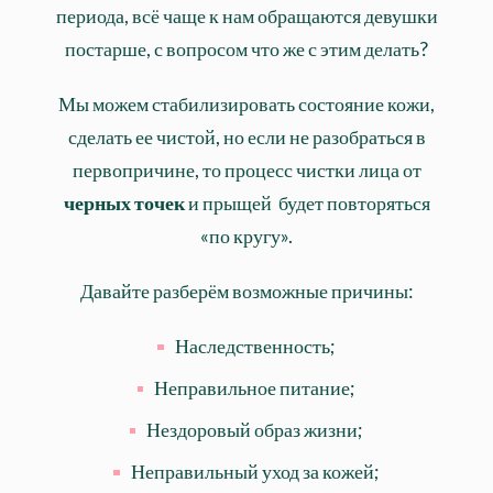
периода, всё чаще к нам обращаются девушки
постарше, с вопросом что же с этим делать?
Мы можем стабилизировать состояние кожи,
сделать ее чистой, но если не разобраться в
первопричине, то процесс чистки лица от
черных точек
и прыщей будет повторяться
«по кругу».
Давайте разберём возможные причины:
Наследственность;
Неправильное питание;
Нездоровый образ жизни;
Неправильный уход за кожей;