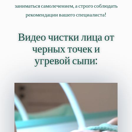
заниматься самолечением, а строго соблюдать
рекомендации вашего специалиста!
Видео чистки лица от
черных точек и
угревой сыпи: