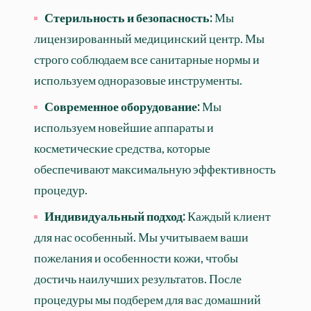
Стерильность и безопасность:
Мы
лицензированный медицинский центр. Мы
строго соблюдаем все санитарные нормы и
используем одноразовые инструменты.
Современное оборудование:
Мы
используем новейшие аппараты и
косметические средства, которые
обеспечивают максимальную эффективность
процедур.
Индивидуальный подход:
Каждый клиент
для нас особенный. Мы учитываем ваши
пожелания и особенности кожи, чтобы
достичь наилучших результатов. После
процедуры мы подберем для вас домашний