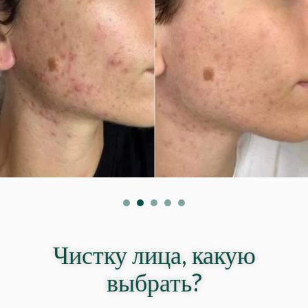
Чистку лица, какую
выбрать?