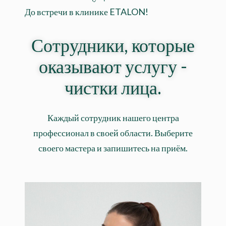
До встречи в клинике ETALON!
Сотрудники, которые
оказывают услугу -
чистки лица.
Каждый сотрудник нашего центра
профессионал в своей области. Выберите
своего мастера и запишитесь на приём.