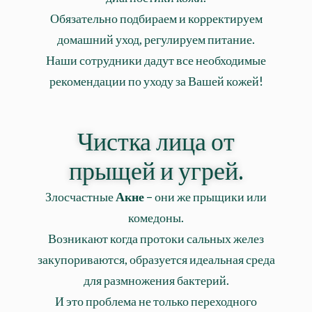
Обязательно подбираем и корректируем
домашний уход, регулируем питание.
Наши сотрудники дадут все
необходимые
рекомендации по уходу за Вашей кожей!
Чистка лица от
прыщей и угрей.
Злосчастные
Акне
– они же прыщики или
комедоны.
Возникают когда протоки сальных желез
закупориваются, образуется идеальная среда
для размножения бактерий.
И это проблема не только переходного