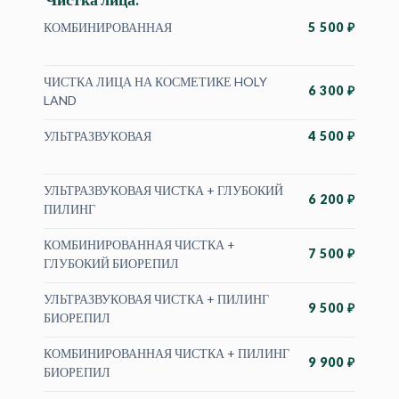
КОМБИНИРОВАННАЯ
5 500 ₽
ЧИСТКА ЛИЦА НА КОСМЕТИКЕ HOLY
6 300 ₽
LAND
УЛЬТРАЗВУКОВАЯ
4 500 ₽
УЛЬТРАЗВУКОВАЯ ЧИСТКА + ГЛУБОКИЙ
6 200 ₽
ПИЛИНГ
КОМБИНИРОВАННАЯ ЧИСТКА +
7 500 ₽
ГЛУБОКИЙ БИОРЕПИЛ
УЛЬТРАЗВУКОВАЯ ЧИСТКА + ПИЛИНГ
9 500 ₽
БИОРЕПИЛ
КОМБИНИРОВАННАЯ ЧИСТКА + ПИЛИНГ
9 900 ₽
БИОРЕПИЛ