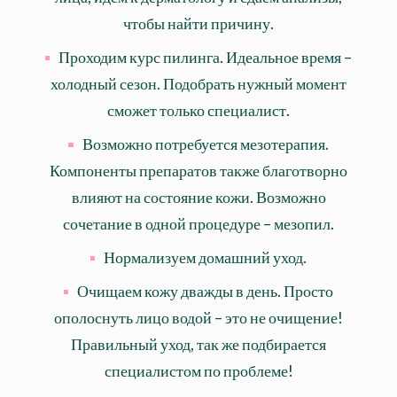
чтобы найти причину.
Проходим курс пилинга. Идеальное время –
холодный сезон. Подобрать нужный момент
сможет только специалист.
Возможно потребуется мезотерапия.
Компоненты препаратов также благотворно
влияют на состояние кожи. Возможно
сочетание в одной процедуре – мезопил.
Нормализуем домашний уход.
Очищаем кожу дважды в день. Просто
ополоснуть лицо водой – это не очищение!
Правильный уход, так же подбирается
специалистом по проблеме!