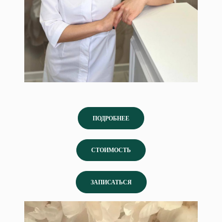
ПОДРОБНЕЕ
СТОИМОСТЬ
ЗАПИСАТЬСЯ