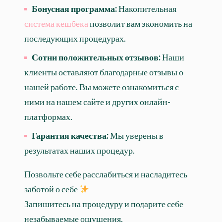
Бонусная программа:
Накопительная
система кешбека
позволит вам экономить на
последующих процедурах.
Сотни положительных отзывов:
Наши
клиенты оставляют благодарные отзывы о
нашей работе. Вы можете ознакомиться с
ними на нашем сайте и других онлайн-
платформах.
Гарантия качества:
Мы уверены в
результатах наших процедур.
Позвольте себе расслабиться и насладитесь
заботой о себе
Запишитесь на процедуру и подарите себе
незабываемые ощущения.