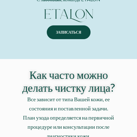
ЗАПИСАТЬСЯ
Как часто можно
делать чистку лица?
Все зависит от типа Вашей кожи, ее
состояния и поставленной задачи.
План ухода определяется на первичной
процедуре или консультации после
диагностики кожи.