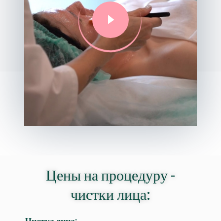
Цены на процедуру -
чистки лица:
Чистка лица: