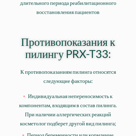
длительного периода реабилитационного
восстановления пациентов
Противопоказания к
пилингу PRX-T33:
К противопоказаниям пилинга относятся
следующие факторы:
Индивидуальная непереносимость к
компонентам, входящим в состав пилинга.
При наличии аллергических реакций
косметолог подберет другой вид пилинга;
Период беременности или кормление