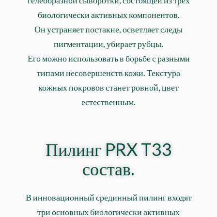
биологически активных компонентов.
Он устраняет постакне, осветляет следы
пигментации, убирает рубцы.
Его можно использовать в борьбе с разными
типами несовершенств кожи. Текстура
кожных покровов станет ровной, цвет
естественным.
Пилинг PRX T33
состав.
В инновационный срединный пилинг входят
три основных биологически активных