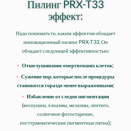
Пилинг PRX-T33
эффект:
Надо понимать то, каким эффектом обладает
инновационный пилинг PRX-T33. Он
обладает следующей эффективностью:
Отшелушивание омертвевших клеток;
Сужение пор, которые после процедуры
становятся гораздо менее выраженными;
Избавление от следов пигментации
(веснушки, хлоазмы, мелазмы, лентиго,
солнечное фотостарение,
посттравматические пигментные пятна)
;