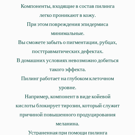
Компоненты, входящие в состав пилинга
легко проникают в кожу.
При этом повреждения эпидермиса
минимальные.
Вы сможете забыть о пигментации, рубцах,
посттравматических дефектах.
В домашних условиях невозможно добиться
такого эффекта.
Пилинг работает на глубоком клеточном
уровне.
Например, компонент в виде койевой
кислоты блокирует тирозин, который служит
причиной повышенного продуцирования
меланина.
Устраненная при помощи пилинга