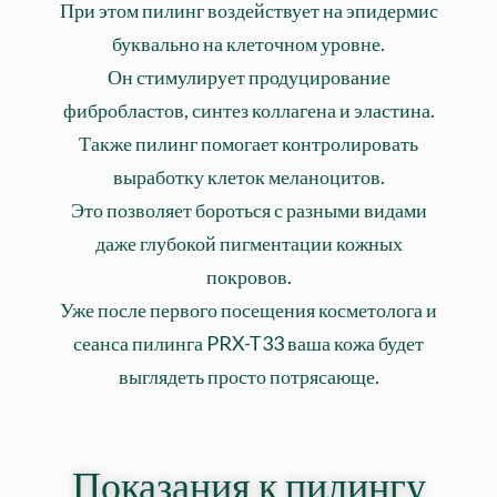
При этом пилинг воздействует на эпидермис
буквально на клеточном уровне.
Он стимулирует продуцирование
фибробластов, синтез коллагена и эластина.
Также пилинг помогает контролировать
выработку клеток меланоцитов.
Это позволяет бороться с разными видами
даже глубокой пигментации кожных
покровов.
Уже после первого посещения косметолога и
сеанса пилинга PRX-T33 ваша кожа будет
выглядеть просто потрясающе.
Показания к пилингу