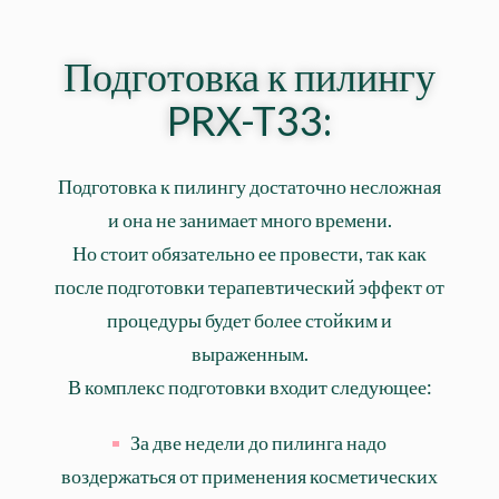
Подготовка к пилингу
PRX-T33:
Подготовка к пилингу достаточно несложная
и она не занимает много времени.
Но стоит обязательно ее провести, так как
после подготовки терапевтический эффект от
процедуры будет более стойким и
выраженным.
В комплекс подготовки входит следующее:
За две недели до пилинга надо
воздержаться от применения косметических