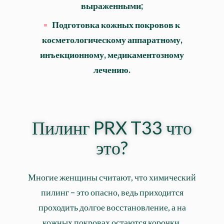
выраженными;
Подготовка кожных покровов к
косметологическому аппаратному,
инъекционному, медикаментозному
лечению.
Пилинг PRX T33 что
это?
Многие женщины считают, что химический
пилинг – это опасно, ведь приходится
проходить долгое восстановление, а на
кожных покровах остаются корочки,