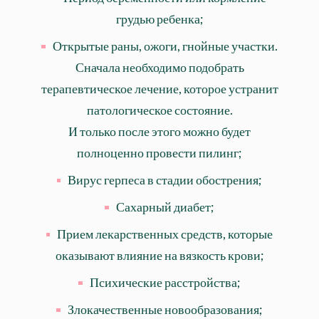
грудью ребенка;
Открытые раны, ожоги, гнойные участки.
Сначала необходимо подобрать
терапевтическое лечение, которое устранит
патологическое состояние.
И только после этого можно будет
полноценно провести пилинг;
Вирус герпеса в стадии обострения;
Сахарный диабет;
Прием лекарственных средств, которые
оказывают влияние на вязкость крови;
Психические расстройства;
Злокачественные новообразования;