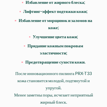
Избавление от жирного блеска;
Лифтинг-эффект подтяжки кожи;
Избавление от морщинок и заломов на
коже;
Улучшение цвета кожи;
Придание кожным покровам
эластичности;
Предотвращение сухости кожи.
После инновационного пилинга PRX-T33
кожа становится молодой, подтянутой и
упругой.
Менее заметны поры, исчезает неприятный
жирный блеск.