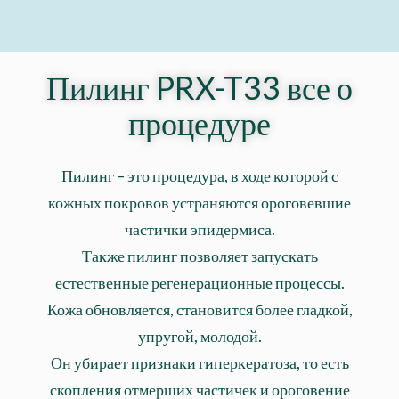
Пилинг PRX-T33 все о
процедуре
Пилинг – это процедура, в ходе которой с
кожных покровов устраняются ороговевшие
частички эпидермиса.
Также пилинг позволяет запускать
естественные регенерационные процессы.
Кожа обновляется, становится более гладкой,
упругой, молодой.
Он убирает признаки гиперкератоза, то есть
скопления отмерших частичек и ороговение