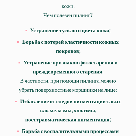
кожи.
Чем полезен пилинг?
Устранение тусклого цвета кожи;
Борьба с потерей эластичности кожных
покровов;
Устранение признаков фотостарения и
преждевременного старения.
В частности, при помощи пилинга можно
убрать поверхностные морщинки на лице;
Избавление от следов пигментации таких
как мелазмы, хлоазмы,
посттравматическая пигментация;
Борьба с воспалительными процессами