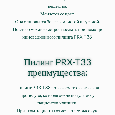
вещества.
Меняется ее цвет.
Она становится более землистой и тусклой.
Но этого можно быстро избежать при помощи
инновационного пилинга PRX-T33.
Пилинг PRX-T33
преимущества:
Пилинг PRX-T33 – это косметологическая
процедура, которая очень популярна у
пациентов клиники.
При этом пациенты отмечают ее высокую