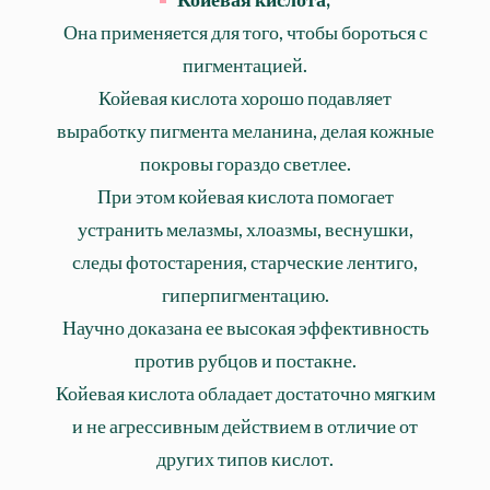
Она применяется для того, чтобы бороться с
пигментацией.
Койевая кислота хорошо подавляет
выработку пигмента меланина, делая кожные
покровы гораздо светлее.
При этом койевая кислота помогает
устранить мелазмы, хлоазмы, веснушки,
следы фотостарения, старческие лентиго,
гиперпигментацию.
Научно доказана ее высокая эффективность
против рубцов и постакне.
Койевая кислота обладает достаточно мягким
и не агрессивным действием в отличие от
других типов кислот.