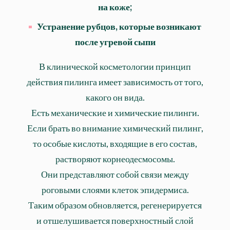
на коже;
Устранение рубцов, которые возникают
после угревой сыпи
В клинической косметологии принцип
действия пилинга имеет зависимость от того,
какого он вида.
Есть механические и химические пилинги.
Если брать во внимание химический пилинг,
то особые кислоты, входящие в его состав,
растворяют корнеодесмосомы.
Они представляют собой связи между
роговыми слоями клеток эпидермиса.
Таким образом обновляется, регенерируется
и отшелушивается поверхностный слой