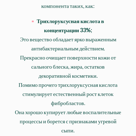
компонента таких, как:
Трихлоруксусная кислота в
концентрации 33%
;
Это вещество обладает ярко выраженным
антибактериальным действием.
Прекрасно очищает поверхности кожи от
сального блеска, жира, остатков
декоративной косметики.
Помимо прочего трихлоруксусная кислота
стимулирует естественный рост клеток
фибробластов.
Она хорошо купирует любые воспалительные
процессы и борется с признаками угревой
сыпи.