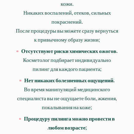
кожи.
Никаких воспалений, отеков, сильных
покраснений.
После процедуры вы можете сразу вернуться
к привычному образу жизни;
Отсутствуют риски химических ожогов.
Косметолог подбирает индивидуально
пилинг для каждого пациента;
Нет никаких болезненных ощущений.
Во время манипуляций медицинского
специалиста вы не ощущаете боли, жжения,
покалывания на коже;
Процедуру пилинга можно провести в
любом возрасте;