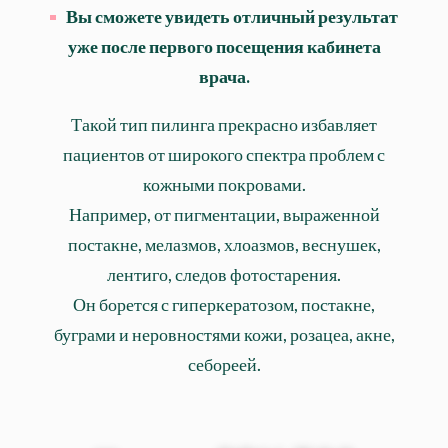
Вы сможете увидеть отличный результат
уже после первого посещения кабинета
врача.
Такой тип пилинга прекрасно избавляет
пациентов от широкого спектра проблем с
кожными покровами.
Например, от пигментации, выраженной
постакне, мелазмов, хлоазмов, веснушек,
лентиго, следов фотостарения.
Он борется с гиперкератозом, постакне,
буграми и неровностями кожи, розацеа, акне,
себореей.