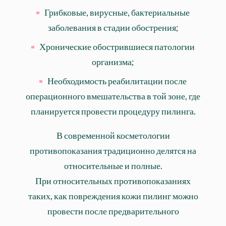
Грибковые, вирусные, бактериальные
заболевания в стадии обострения;
Хронические обострившиеся патологии
организма;
Необходимость реабилитации после
операционного вмешательства в той зоне, где
планируется провести процедуру пилинга.
В современной косметологии
противопоказания традиционно делятся на
относительные и полные.
При относительных противопоказаниях
таких, как повреждения кожи пилинг можно
провести после предварительного