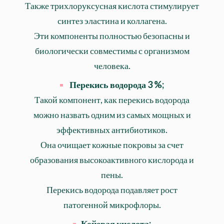
Также трихлоруксусная кислота стимулирует
синтез эластина и коллагена.
Эти компоненты полностью безопасны и
биологически совместимы с организмом
человека.
Перекись водорода 3 %
;
Такой компонент, как перекись водорода
можно назвать одним из самых мощных и
эффективных антибиотиков.
Она очищает кожные покровы за счет
образования высокоактивного кислорода и
пены.
Перекись водорода подавляет рост
патогенной микрофлоры.
Койевая кислота;