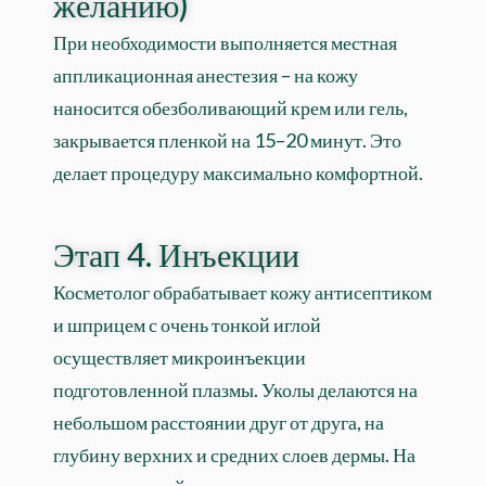
желанию)
При необходимости выполняется местная
аппликационная анестезия – на кожу
наносится обезболивающий крем или гель,
закрывается пленкой на 15–20 минут. Это
делает процедуру максимально комфортной.
Этап 4. Инъекции
Косметолог обрабатывает кожу антисептиком
и шприцем с очень тонкой иглой
осуществляет микроинъекции
подготовленной плазмы. Уколы делаются на
небольшом расстоянии друг от друга, на
глубину верхних и средних слоев дермы. На