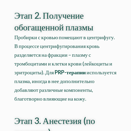
Этап 2. Получение
обогащенной плазмы
Пробирки с кровью помещают в центрифугу.
В процессе центрифугирования кровь
разделяется на фракции – плазму с
тромбоцитами и клетки крови (лейкоциты и
эритроциты). Для
PRP-терапии
используется
плазма, иногда в нее дополнительно
добавляют различные компоненты,
благотворно влияющие на кожу.
Этап 3. Анестезия (по