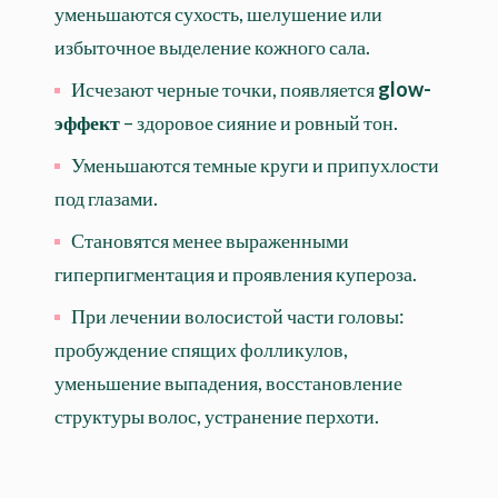
уменьшаются сухость, шелушение или
избыточное выделение кожного сала.
Исчезают черные точки, появляется
glow-
эффект
– здоровое сияние и ровный тон.
Уменьшаются темные круги и припухлости
под глазами.
Становятся менее выраженными
гиперпигментация и проявления купероза.
При лечении волосистой части головы:
пробуждение спящих фолликулов,
уменьшение выпадения, восстановление
структуры волос, устранение перхоти.