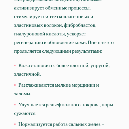
активизирует обменные процессы,
стимулирует синтез коллагеновых и
эластиновых волокон, фибробластов,
гиалуроновой кислоты, ускоряет
регенерацию и обновление кожи. Внешне это
проявляется следующими результатами:
Кожа становится более плотной, упругой,
эластичной.
Разглаживаются мелкие морщинки и
заломы.
Улучшается рельеф кожного покрова, поры
сужаются.
Нормализуется работа сальных желез –