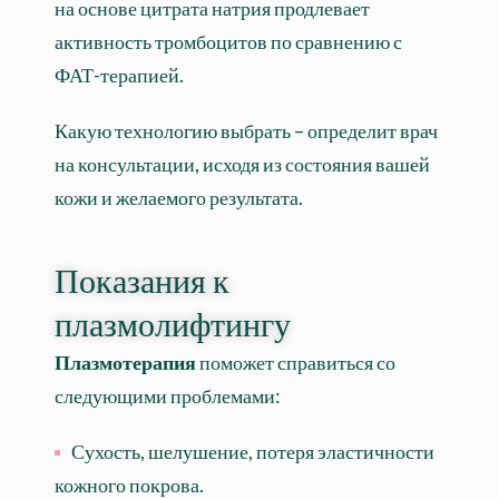
на основе цитрата натрия продлевает
активность тромбоцитов по сравнению с
ФАТ-терапией.
Какую технологию выбрать – определит врач
на консультации, исходя из состояния вашей
кожи и желаемого результата.
Показания к
плазмолифтингу
Плазмотерапия
поможет справиться со
следующими проблемами:
Сухость, шелушение, потеря эластичности
кожного покрова.