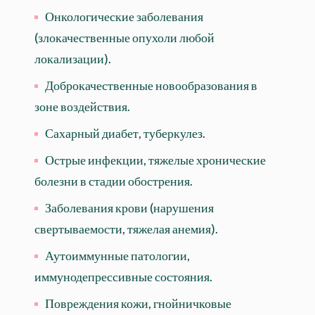
Онкологические заболевания
(злокачественные опухоли любой
локализации).
Доброкачественные новообразования в
зоне воздействия.
Сахарный диабет, туберкулез.
Острые инфекции, тяжелые хронические
болезни в стадии обострения.
Заболевания крови (нарушения
свертываемости, тяжелая анемия).
Аутоиммунные патологии,
иммунодепрессивные состояния.
Повреждения кожи, гнойничковые