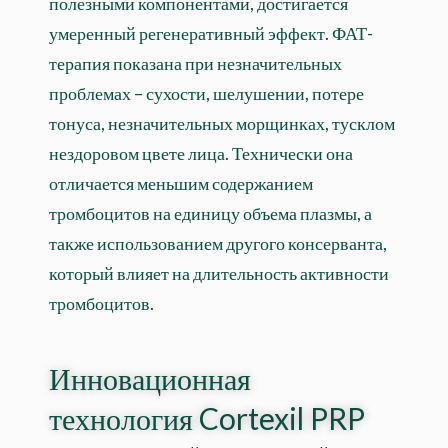
полезными компонентами, достигается
умеренный регенеративный эффект. ФАТ-
терапия показана при незначительных
проблемах – сухости, шелушении, потере
тонуса, незначительных морщинках, тусклом
нездоровом цвете лица. Технически она
отличается меньшим содержанием
тромбоцитов на единицу объема плазмы, а
также использованием другого консерванта,
который влияет на длительность активности
тромбоцитов.
Инновационная
технология Cortexil PRP