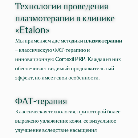
Технологии проведения
плазмотерапии в клинике
«Etalon»
Мы применяем две методики
плазмотерапии
– классическую ФАТ-терапию и
инновационную Cortexil
PRP
. Каждая из них
обеспечивает видимый продолжительный
эффект, но имеет свои особенности.
ФАТ-терапия
Классическая технология, при которой более
выражено увлажнение кожи, ее визуальное
улучшение вследствие насыщения