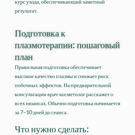
курс ухода, обеспечивающий заметный
результат.
Подготовка к
плазмотерапии: пошаговый
план
Правильная подготовка обеспечивает
высокое качество плазмы и снижает риск
побочных эффектов. На предварительной
консультации врач-косметолог расскажет о
всех нюансах. Обычно подготовка начинается
за 7–10 дней до сеанса.
Что нужно сделать: