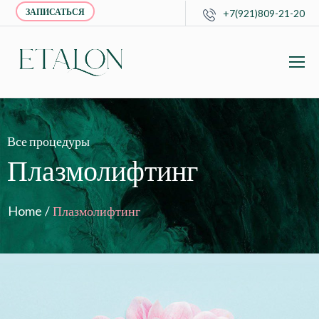
ЗАПИСАТЬСЯ
+7(921)809-21-20
Все процедуры
Плазмолифтинг
Home
/
Плазмолифтинг