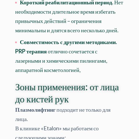
Короткий реабилитационный период.
Нет
необходимости длительное время избегать
привычных действий – ограничения
минимальны и длятся всего несколько дней.
Совместимость с другими методиками.
PRP терапия
отлично сочетается с
лазерными и химическими пилингами,
аппаратной косметологией,
Зоны применения: от лица
до кистей рук
Плазмолифтинг
подходит не только для
лица.
В клинике «Etalon» мы работаем со
следующими зонами: