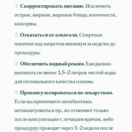
Скорректировать питание.
Исключить
острые, жирные, жареные блюда, копчености,
консервы.
Отказаться от алкоголя.
Спиртные
напитки под запретом минимум за неделю до
процедуры.
Обеспечить водный режим.
Ежедневно
выпивать не менее 1,5–2 литров чистой воды
для оптимального качества плазмы.
Проконсультироваться по лекарствам.
Если вы принимаете антибиотики,
антикоагулянты и пр., их отменяют только
после консультации с лечащим врачом, либо
процедуру проводят через 1–2 недели после