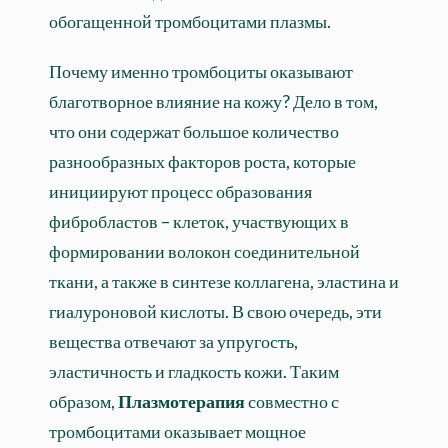
обогащенной тромбоцитами плазмы.
Почему именно тромбоциты оказывают
благотворное влияние на кожу? Дело в том,
что они содержат большое количество
разнообразных факторов роста, которые
инициируют процесс образования
фибробластов – клеток, участвующих в
формировании волокон соединительной
ткани, а также в синтезе коллагена, эластина и
гиалуроновой кислоты. В свою очередь, эти
вещества отвечают за упругость,
эластичность и гладкость кожи. Таким
образом,
Плазмотерапия
совместно с
тромбоцитами оказывает мощное