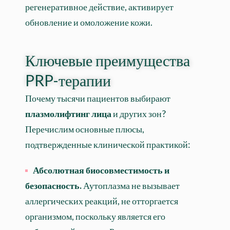
регенеративное действие, активирует
обновление и омоложение кожи.
Ключевые преимущества
PRP-терапии
Почему тысячи пациентов выбирают
плазмолифтинг лица
и других зон?
Перечислим основные плюсы,
подтвержденные клинической практикой:
Абсолютная биосовместимость и
безопасность.
Аутоплазма не вызывает
аллергических реакций, не отторгается
организмом, поскольку является его