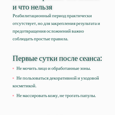
и что нельзя
Реабилитационный период практически
отсутствует, но для закрепления результата и
предотвращения осложнений важно
соблюдать простые правила.
Первые сутки после сеанса:
Не мочить лицо и обработанные зоны.
Не пользоваться декоративной и уходовой
косметикой.
Не массировать кожу, не трогать папулы.