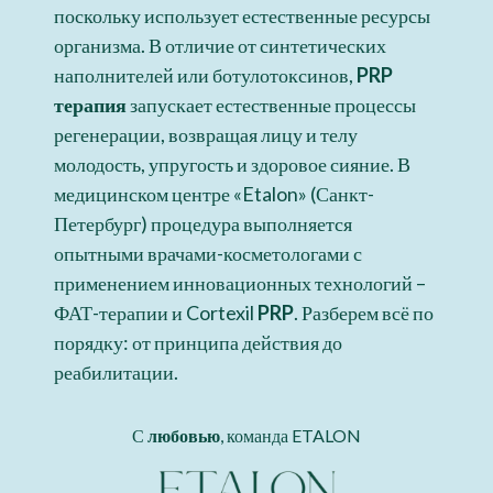
поскольку использует естественные ресурсы
организма. В отличие от синтетических
наполнителей или ботулотоксинов,
PRP
терапия
запускает естественные процессы
регенерации, возвращая лицу и телу
молодость, упругость и здоровое сияние. В
медицинском центре «Etalon» (Санкт-
Петербург) процедура выполняется
опытными врачами-косметологами с
применением инновационных технологий –
ФАТ-терапии и Cortexil
PRP
. Разберем всё по
порядку: от принципа действия до
реабилитации.
С
любовью
, команда ETALON