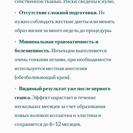
собственной тканью. Риски сведены к нулю.
Отсутствие сложной подготовки.
Не
нужно соблюдать жесткие диеты или менять
образ жизни за много недель до процедуры.
Минимальная травматичность и
болезненность.
Инъекции выполняются
очень тонкими иглами, при необходимости
используется местная анестезия
(обезболивающий крем).
Видимый результат уже после первого
сеанса.
Эффект нарастает в течение
нескольких месяцев за счет образования
новых волокон коллагена и эластина и
сохраняется до 6–12 месяцев.