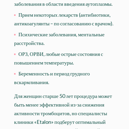
заболевания в области введения аутоплазмы.
Прием некоторых лекарств (антибиотики,
антикоагулянты – по согласованию с врачом).
Психические заболевания, ментальные
расстройства.
ОРЗ, ОРВИ, любые острые состояния с
повышением температуры.
Беременность и период грудного
вскармливания.
Для женщин старше 50 лет процедура может
быть менее эффективной из-за снижения
активности тромбоцитов, но специалисты
клиники «Etalon» подберут оптимальный