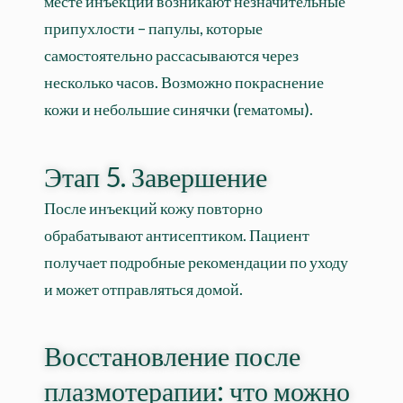
месте инъекций возникают незначительные
припухлости – папулы, которые
самостоятельно рассасываются через
несколько часов. Возможно покраснение
кожи и небольшие синячки (гематомы).
Этап 5. Завершение
После инъекций кожу повторно
обрабатывают антисептиком. Пациент
получает подробные рекомендации по уходу
и может отправляться домой.
Восстановление после
плазмотерапии: что можно