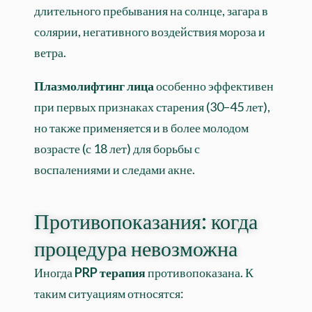
длительного пребывания на солнце, загара в
солярии, негативного воздействия мороза и
ветра.
Плазмолифтинг лица
особенно эффективен
при первых признаках старения (30–45 лет),
но также применяется и в более молодом
возрасте (с 18 лет) для борьбы с
воспалениями и следами акне.
Противопоказания: когда
процедура невозможна
Иногда
PRP терапия
противопоказана. К
таким ситуациям относятся: