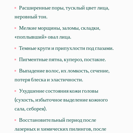
Расширенные поры, тусклый цвет лица,
неровный тон.
Мелкие морщины, заломы, складки,
«поплывший» овал лица.
Темные круги и припухлости под глазами.
Пигментные пятна, купероз, постакне.
Выпадение волос, их ломкость, сечение,
потеря блеска и эластичности.
Ухудшение состояния кожи головы
(сухость, избыточное выделение кожного
сала, себорея).
Восстановительный период после
лазерных и химических пилингов, после