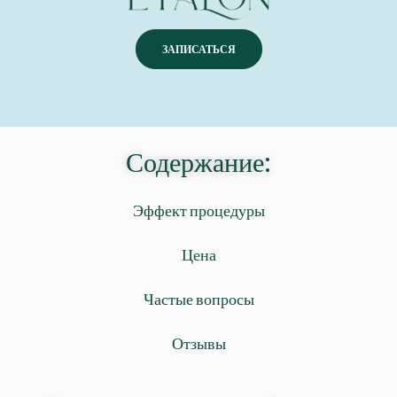
ЗАПИСАТЬСЯ
Содержание:
Эффект процедуры
Цена
Частые вопросы
Отзывы