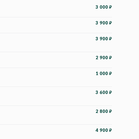
3 000 ₽
3 900 ₽
3 900 ₽
2 900 ₽
1 000 ₽
3 600 ₽
2 800 ₽
4 900 ₽