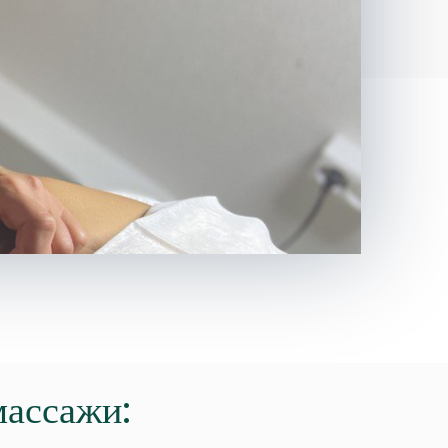
массажи: