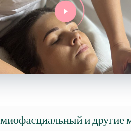
 миофасциальный и другие 