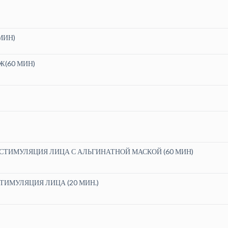
МИН)
(60 МИН)
СТИМУЛЯЦИЯ ЛИЦА С АЛЬГИНАТНОЙ МАСКОЙ (60 МИН)
ТИМУЛЯЦИЯ ЛИЦА (20 МИН.)