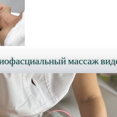
офасциальный массаж вид