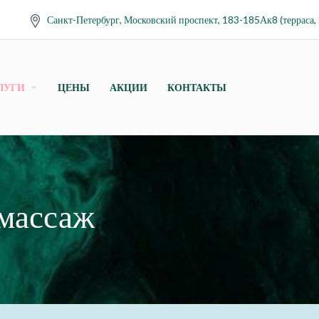
Санкт-Петербург, Московский проспект, 183-185Ак8 (терраса, 
ЛУГИ
ЦЕНЫ
АКЦИИ
КОНТАКТЫ
массаж