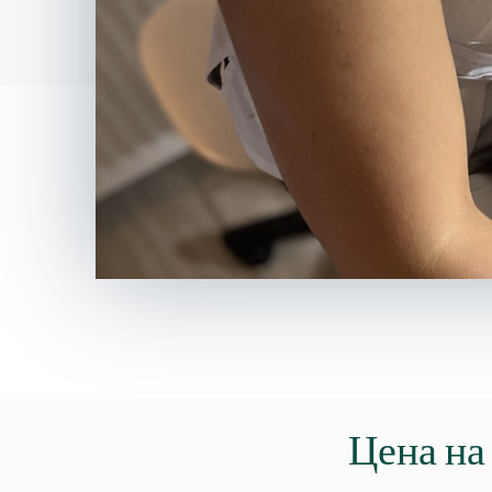
Цена на