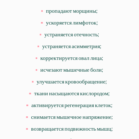
пропадают морщины;
ускоряется лимфоток;
устраняется отечность;
устраняется асимметрия;
корректируется овал лица;
исчезают мышечные боли;
улучшается кровообращение;
ткани насыщаются кислородом;
активируется регенерация клеток;
снимается мышечное напряжение;
возвращается подвижность мышц;