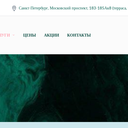
Санкт-Петербург, Московский проспект, 183-185Ак8 (терраса, 
ЛУГИ
ЦЕНЫ
АКЦИИ
КОНТАКТЫ