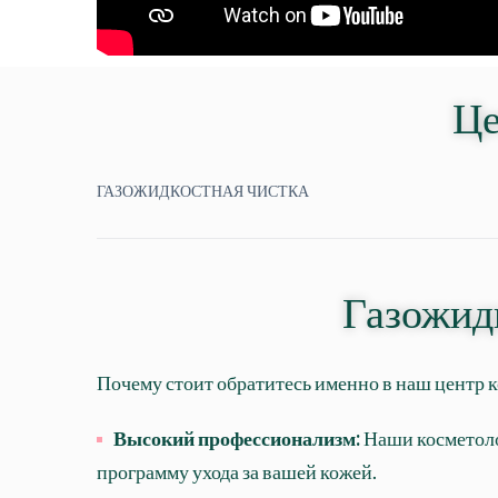
Це
ГАЗОЖИДКОСТНАЯ ЧИСТКА
Газожид
Почему стоит обратитесь именно в наш центр
Высокий профессионализм:
Наши косметоло
программу ухода за вашей кожей.