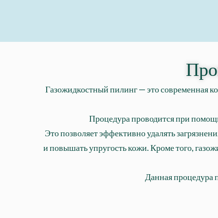
Про
Газожидкостный пилинг — это современная ко
Процедура проводится при помощи 
Это позволяет эффективно удалять загрязнени
и повышать упругость кожи. Кроме того, газо
Данная процедура 