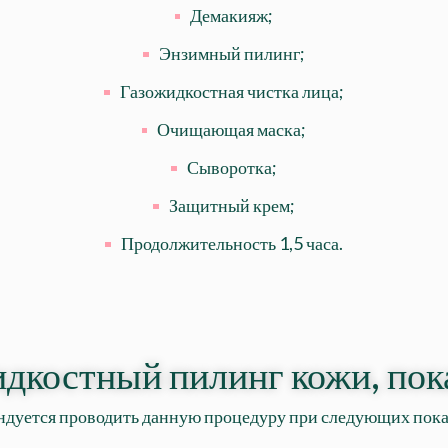
Демакияж;
Энзимный пилинг;
Газожидкостная чистка лица;
Очищающая маска;
Сыворотка;
Защитный крем;
Продолжительность 1,5 часа.
дкостный пилинг кожи, пок
ндуется проводить данную процедуру при следующих пока