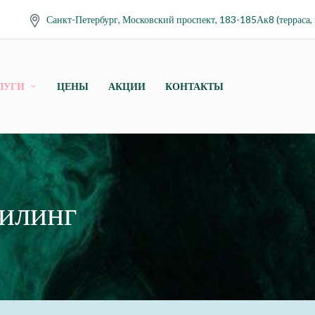
Санкт-Петербург, Московский проспект, 183-185Ак8 (терраса, 
ЛУГИ
ЦЕНЫ
АКЦИИ
КОНТАКТЫ
илинг