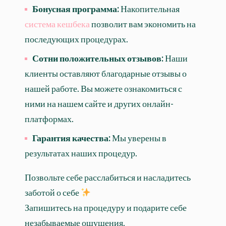
Бонусная программа:
Накопительная
система кешбека
позволит вам экономить на
последующих процедурах.
Сотни положительных отзывов:
Наши
клиенты оставляют благодарные отзывы о
нашей работе. Вы можете ознакомиться с
ними на нашем сайте и других онлайн-
платформах.
Гарантия качества:
Мы уверены в
результатах наших процедур.
Позвольте себе расслабиться и насладитесь
заботой о себе
Запишитесь на процедуру и подарите себе
незабываемые ощущения.