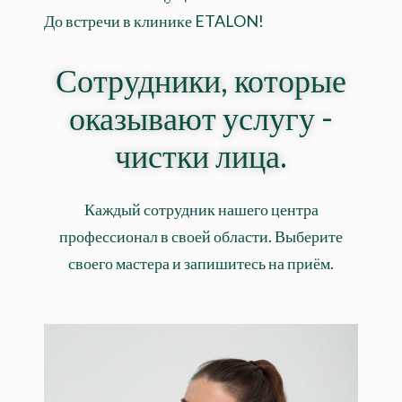
До встречи в клинике ETALON!
Сотрудники, которые
оказывают услугу -
чистки лица.
Каждый сотрудник нашего центра
профессионал в своей области. Выберите
своего мастера и запишитесь на приём.