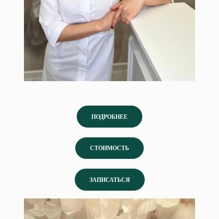
ПОДРОБНЕЕ
СТОИМОСТЬ
ЗАПИСАТЬСЯ