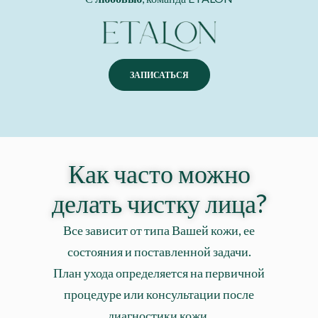
ЗАПИСАТЬСЯ
Как часто можно
делать чистку лица?
Все зависит от типа Вашей кожи, ее
состояния и поставленной задачи.
План ухода определяется на первичной
процедуре или консультации после
диагностики кожи.