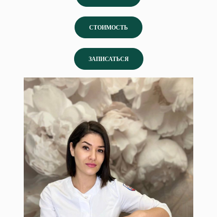
СТОИМОСТЬ
ЗАПИСАТЬСЯ
Сокова Фарида