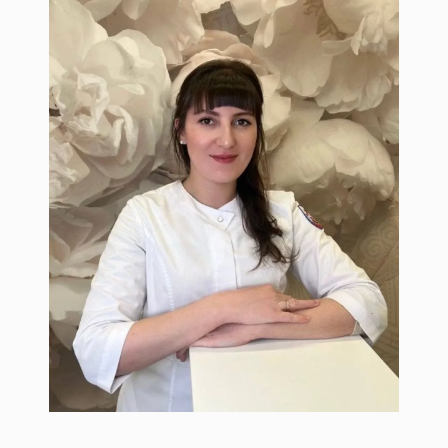
Савина Лилия