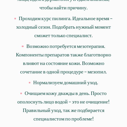
чтобы найти причину.
Проходим курс пилинга. Идеальное время –
холодный сезон. Подобрать нужный момент
сможет только специалист.
Возможно потребуется мезотерапия.
Компоненты препаратов также благотворно
влияют на состояние кожи. Возможно
сочетание в одной процедуре – мезопил.
Нормализуем домашний уход.
Очищаем кожу дважды в день. Просто
ополоснуть лицо водой – это не очищение!
Правильный уход, так же подбирается
специалистом по проблеме!