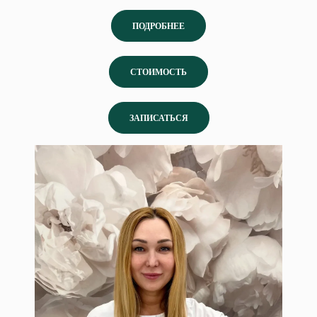
ПОДРОБНЕЕ
СТОИМОСТЬ
ЗАПИСАТЬСЯ
Сандальнова Ирина