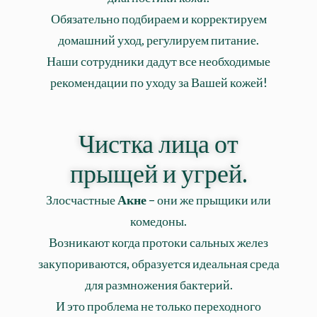
Обязательно подбираем и корректируем
домашний уход, регулируем питание.
Наши сотрудники дадут все
необходимые
рекомендации по уходу за Вашей кожей!
Чистка лица от
прыщей и угрей.
Злосчастные
Акне
– они же прыщики или
комедоны.
Возникают когда протоки сальных желез
закупориваются, образуется идеальная среда
для размножения бактерий.
И это проблема не только переходного