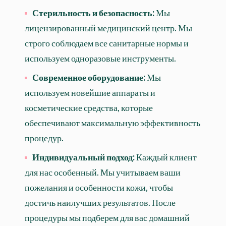
Стерильность и безопасность:
Мы
лицензированный медицинский центр. Мы
строго соблюдаем все санитарные нормы и
используем одноразовые инструменты.
Современное оборудование:
Мы
используем новейшие аппараты и
косметические средства, которые
обеспечивают максимальную эффективность
процедур.
Индивидуальный подход:
Каждый клиент
для нас особенный. Мы учитываем ваши
пожелания и особенности кожи, чтобы
достичь наилучших результатов. После
процедуры мы подберем для вас домашний