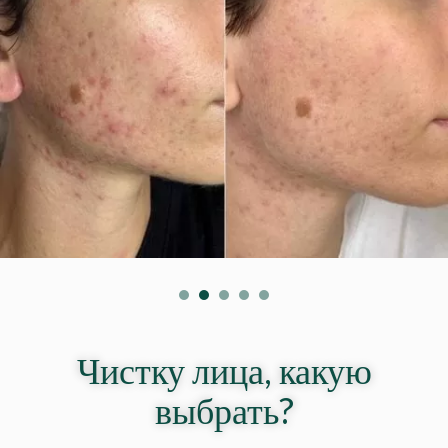
Чистку лица, какую
выбрать?