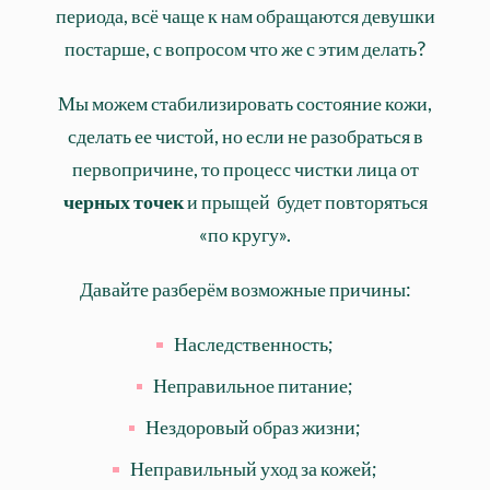
периода, всё чаще к нам обращаются девушки
постарше, с вопросом что же с этим делать?
Мы можем стабилизировать состояние кожи,
сделать ее чистой, но если не разобраться в
первопричине, то процесс чистки лица от
черных точек
и прыщей будет повторяться
«по кругу».
Давайте разберём возможные причины:
Наследственность;
Неправильное питание;
Нездоровый образ жизни;
Неправильный уход за кожей;