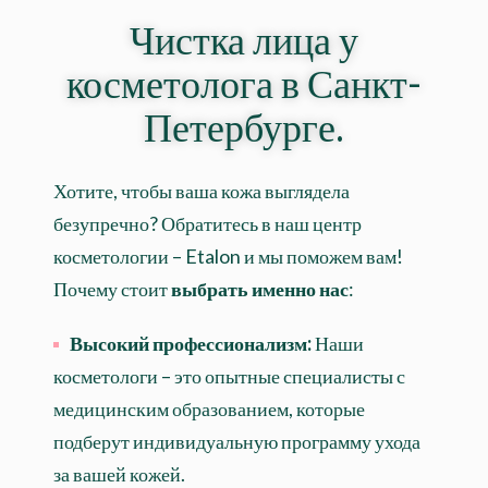
Чистка лица у
косметолога в Санкт-
Петербурге.
Хотите, чтобы ваша кожа выглядела
безупречно? Обратитесь в наш центр
косметологии – Etalon и мы поможем вам!
Почему стоит
выбрать именно нас
:
Высокий профессионализм:
Наши
косметологи – это опытные специалисты с
медицинским образованием, которые
подберут индивидуальную программу ухода
за вашей кожей.