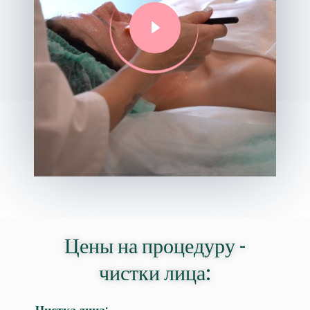
Цены на процедуру -
чистки лица:
Чистка лица: