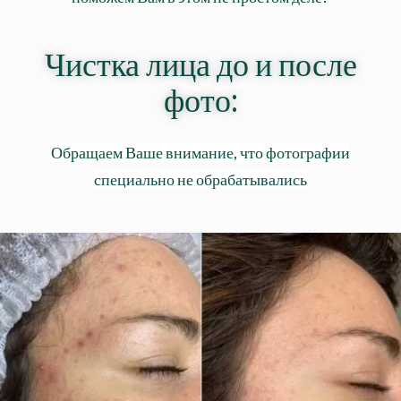
Чистка лица до и после
фото:
Обращаем Ваше внимание, что фотографии
специально не обрабатывались