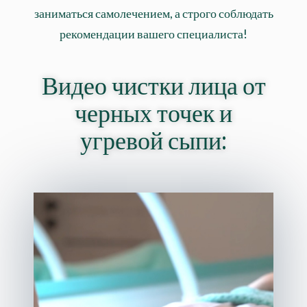
заниматься самолечением, а строго соблюдать
рекомендации вашего специалиста!
Видео чистки лица от
черных точек и
угревой сыпи: