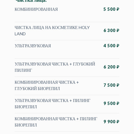
КОМБИНИРОВАННАЯ
5 500 ₽
ЧИСТКА ЛИЦА НА КОСМЕТИКЕ HOLY
6 300 ₽
LAND
УЛЬТРАЗВУКОВАЯ
4 500 ₽
УЛЬТРАЗВУКОВАЯ ЧИСТКА + ГЛУБОКИЙ
6 200 ₽
ПИЛИНГ
КОМБИНИРОВАННАЯ ЧИСТКА +
7 500 ₽
ГЛУБОКИЙ БИОРЕПИЛ
УЛЬТРАЗВУКОВАЯ ЧИСТКА + ПИЛИНГ
9 500 ₽
БИОРЕПИЛ
КОМБИНИРОВАННАЯ ЧИСТКА + ПИЛИНГ
9 900 ₽
БИОРЕПИЛ