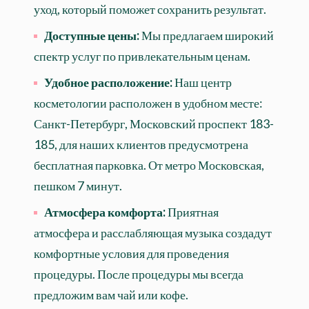
уход, который поможет сохранить результат.
Доступные цены:
Мы предлагаем широкий
спектр услуг по привлекательным ценам.
Удобное расположение:
Наш центр
косметологии расположен в удобном месте:
Санкт-Петербург, Московский проспект 183-
185, для наших клиентов предусмотрена
бесплатная парковка. От метро Московская,
пешком 7 минут.
Атмосфера комфорта:
Приятная
атмосфера и расслабляющая музыка создадут
комфортные условия для проведения
процедуры. После процедуры мы всегда
предложим вам чай или кофе.