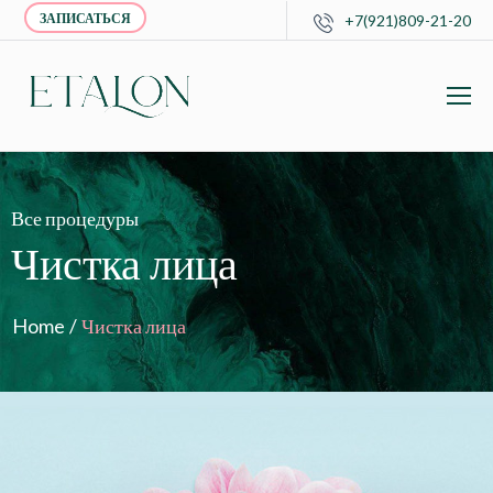
ЗАПИСАТЬСЯ
+7(921)809-21-20
Все процедуры
Чистка лица
Home
/
Чистка лица