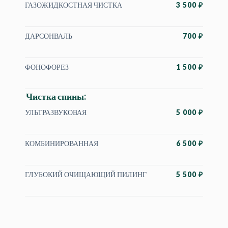
ГАЗОЖИДКОСТНАЯ ЧИСТКА
3 500 ₽
ДАРСОНВАЛЬ
700 ₽
ФОНОФОРЕЗ
1 500 ₽
Чистка спины:
УЛЬТРАЗВУКОВАЯ
5 000 ₽
КОМБИНИРОВАННАЯ
6 500 ₽
ГЛУБОКИЙ ОЧИЩАЮЩИЙ ПИЛИНГ
5 500 ₽