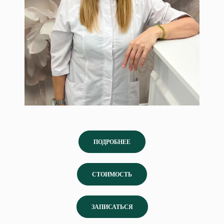
ПОДРОБНЕЕ
СТОИМОСТЬ
ЗАПИСАТЬСЯ