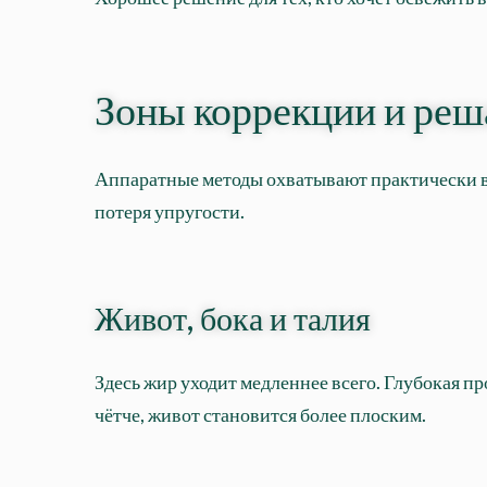
Зоны коррекции и реш
Аппаратные методы охватывают практически все
потеря упругости.
Живот, бока и талия
Здесь жир уходит медленнее всего. Глубокая п
чётче, живот становится более плоским.