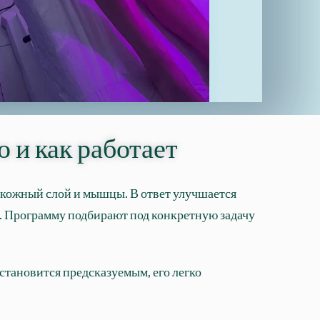
 и как работает
дкожный слой и мышцы. В ответ улучшается
. Программу подбирают под конкретную задачу
 становится предсказуемым, его легко