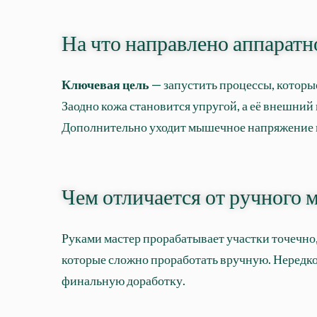
На что направлено аппаратн
Ключевая цель
— запустить процессы, которы
Заодно кожа становится упругой, а её внешний 
Дополнительно уходит мышечное напряжение 
Чем отличается от ручного 
Руками мастер прорабатывает участки точечно,
которые сложно проработать вручную. Нередко 
финальную доработку.