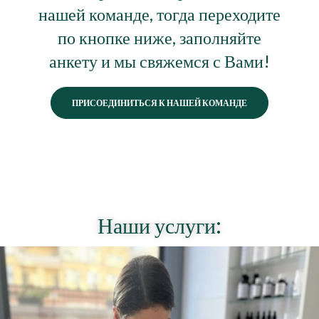
нашей команде, тогда переходите
по кнопке ниже, заполняйте
анкету и мы свяжемся с Вами!
ПРИСОЕДИНИТЬСЯ К НАШЕЙ КОМАНДЕ
Наши услуги: