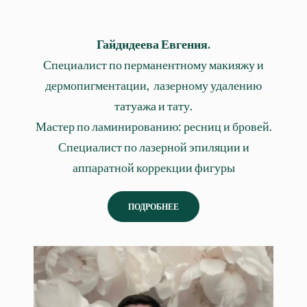
Гайдидеева Евгения.
Специалист по перманентному макияжу и
дермопигментации, лазерному удалению
татуажа и тату.
Мастер по ламинированию: ресниц и бровей.
Специалист по лазерной эпиляции и
аппаратной коррекции фигуры
ПОДРОБНЕЕ