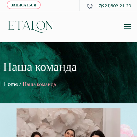
ЗАПИСАТЬСЯ
+7(921)809-21-20
Наша команда
Home
/
Наша команда