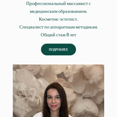
Профессиональный массажист с
медицинским образованием.
Косметик-эстетист.
Специалист по аппаратным методикам.
Общий стаж 8 лет
ПОДРОБНЕЕ
Коростелева Юлия
Специалист по перманентному макияжу,