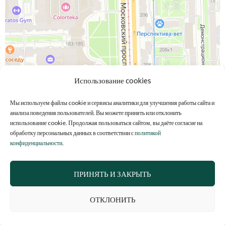
Использование cookies
Мы используем файлы cookie и сервисы аналитики для улучшения работы сайта и
анализа поведения пользователей. Вы можете принять или отклонить
использование cookie. Продолжая пользоваться сайтом, вы даёте согласие на
обработку персональных данных в соответствии с
политикой
конфиденциальности
.
ПРИНЯТЬ И ЗАКРЫТЬ
ОТКЛОНИТЬ