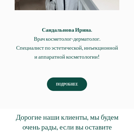
Сандальнова Ирина.
Врач косметолог-дерматолог.
Специалист по эстетической, инъекционной
и аппаратной косметологии!
ПОДРОБНЕЕ
Дорогие наши клиенты, мы будем
очень рады, если вы оставите