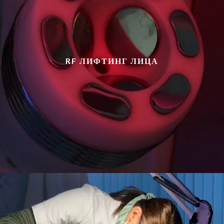
RF ЛИФТИНГ ЛИЦА