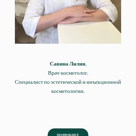
Савина Лилия.
Врач-косметолог.
Специалист по эстетической и инъекционной
косметологии.
ПОДРОБНЕЕ