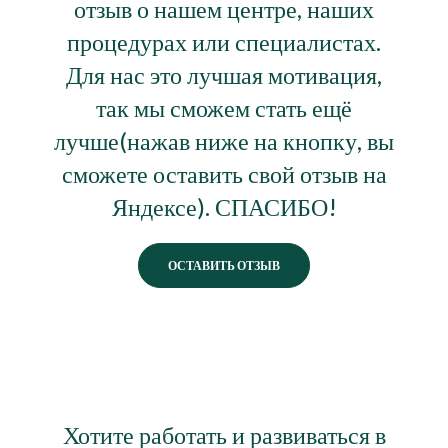
отзыв о нашем центре, наших
процедурах или специалистах.
Для нас это лучшая мотивация,
так мы сможем стать ещё
лучше(нажав ниже на кнопку, вы
сможете оставить свой отзыв на
Яндексе). СПАСИБО!
ОСТАВИТЬ ОТЗЫВ
Хотите работать и развиваться в