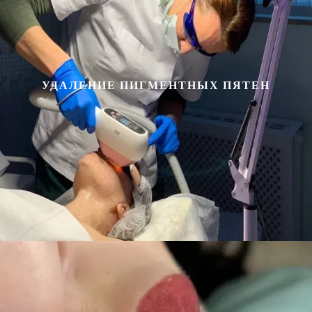
УДАЛЕНИЕ ПИГМЕНТНЫХ ПЯТЕН