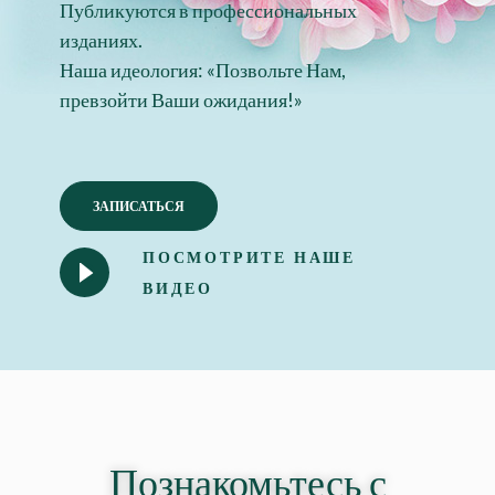
Публикуются в профессиональных
изданиях.
Наша идеология: «Позвольте Нам,
превзойти Ваши ожидания!»
ЗАПИСАТЬСЯ
ПОСМОТРИТЕ НАШЕ
ВИДЕО
Познакомьтесь с