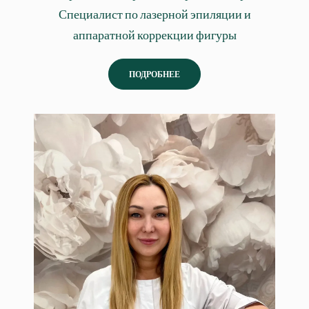
Специалист по лазерной эпиляции и
аппаратной коррекции фигуры
ПОДРОБНЕЕ
Сандальнова Ирина
Врач косметолог-дерматолог.
Специалист по инъекционной
косметологии.