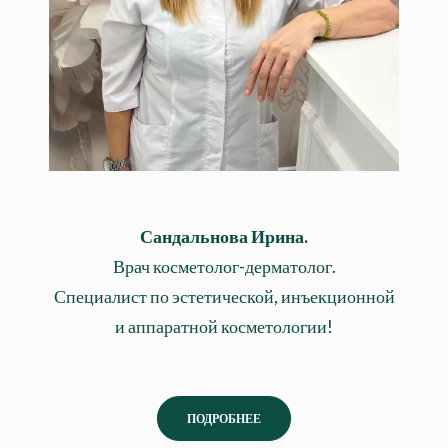
Сандальнова Ирина.
Врач косметолог-дерматолог.
Специалист по эстетической, инъекционной
и аппаратной косметологии!
ПОДРОБНЕЕ