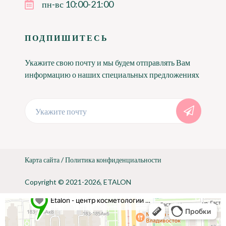
пн-вс 10:00-21:00
ПОДПИШИТЕСЬ
Укажите свою почту и мы будем отправлять Вам
информацию о наших специальных предложениях
Укажите почту
Карта сайта
/
Политика конфиденциальности
Copyright © 2021-2026, ETALON