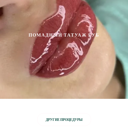
ПОМАДНЫЙ ТАТУАЖ ГУБ
ДРУГИЕ ПРОЦЕДУРЫ