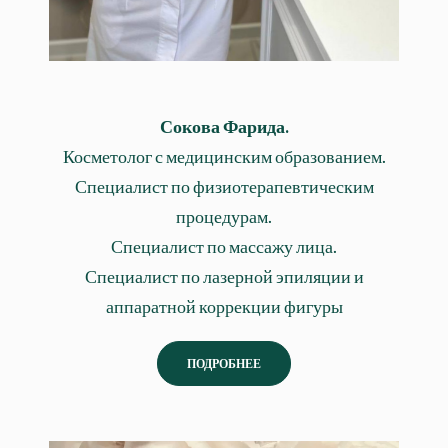
Сокова Фарида.
Косметолог с медицинским образованием.
Специалист по физиотерапевтическим
процедурам.
Специалист по массажу лица.
Специалист по лазерной эпиляции и
аппаратной коррекции фигуры
ПОДРОБНЕЕ