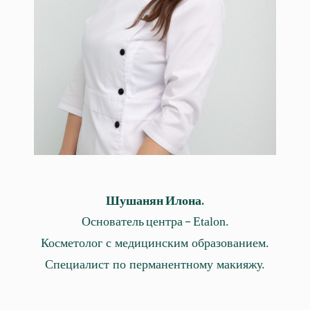
Шушанян Илона.
Основатель центра –
Etalon.
Косметолог с медицинским образованием.
Специалист по перманентному макияжу.