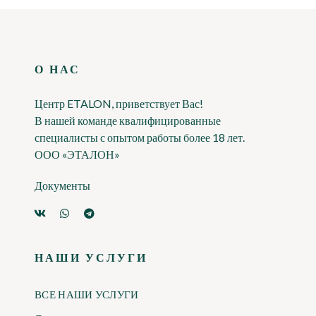
О НАС
Центр ETALON, приветствует Вас!
В нашей команде квалифицированные
специалисты с опытом работы более 18 лет.
ООО «ЭТАЛОН»
Документы
НАШИ УСЛУГИ
ВСЕ НАШИ УСЛУГИ