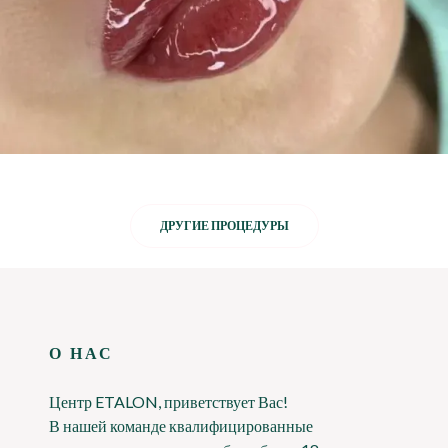
ДРУГИЕ ПРОЦЕДУРЫ
О НАС
Центр ETALON, приветствует Вас!
В нашей команде квалифицированные