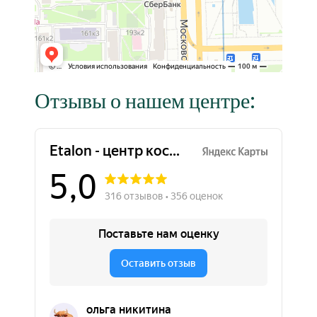
Отзывы о нашем центре: