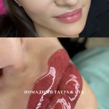
ПОМАДНЫЙ ТАТУАЖ ГУБ