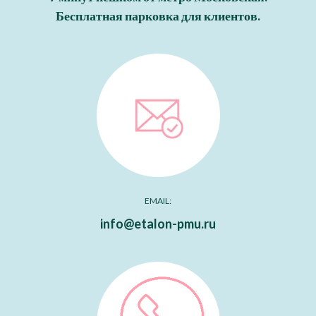
Бесплатная парковка для клиентов.
EMAIL:
info@etalon-pmu.ru