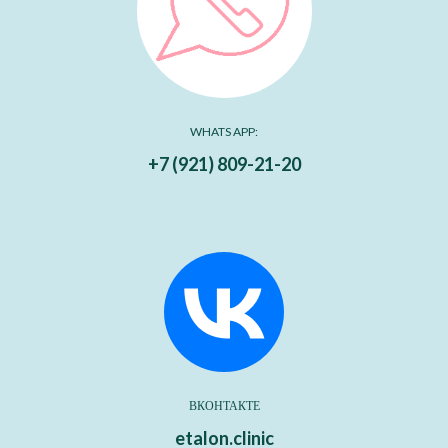
WHATS APP:
+7 (921) 809-21-20
ВКОНТАКТЕ
etalon.clinic