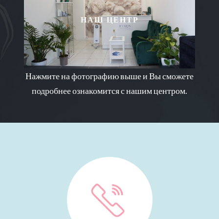
НАШ ЦЕНТР
Нажмите на фотографию выше и Вы сможете
подробнее ознакомится с нашим центром.