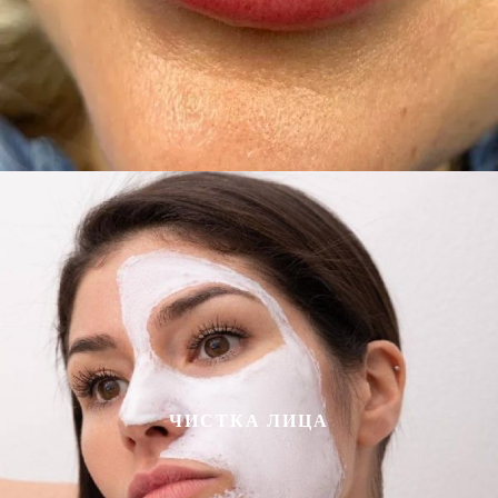
ЧИСТКА ЛИЦА