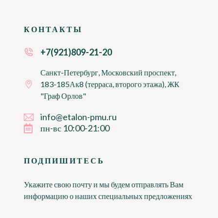
КОНТАКТЫ
+7(921)809-21-20
Санкт-Петербург, Московский проспект,
183-185Ак8 (терраса, второго этажа), ЖК
"Граф Орлов"
info@etalon-pmu.ru
пн-вс 10:00-21:00
ПОДПИШИТЕСЬ
Укажите свою почту и мы будем отправлять Вам
информацию о наших специальных предложениях