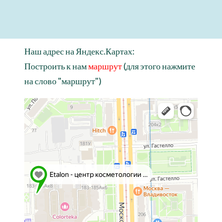
Наш адрес на Яндекс.Картах:
Построить к нам
маршрут
(для этого нажмите
на слово "маршрут")