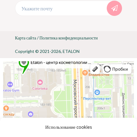
Укажите почту
Карта сайта
/
Политика конфиденциальности
Copyright © 2021-2026, ETALON
Использование cookies