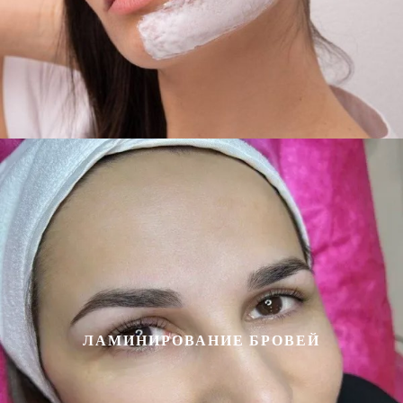
ЛАМИНИРОВАНИЕ БРОВЕЙ