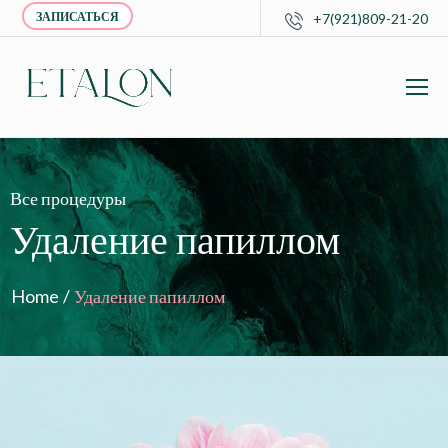
ЗАПИСАТЬСЯ
+7(921)809-21-20
Все процедуры
Удаление папиллом
Home
/
Удаление папиллом