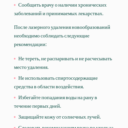
Сообщить врачу о наличии хронических
заболеваний и принимаемых лекарствах.
После лазерного удаления новообразований
необходимо соблюдать следующие
рекомендации:
Не тереть, не распаривать и не расчесывать
место удаления.
Не использовать спиртосодержащие
средства в области воздействия.
Избегайте попадания воды на рану в
течение первых дней.
Защищайте кожу от солнечных лучей.
Следовать рекомендациям врача по уходу за