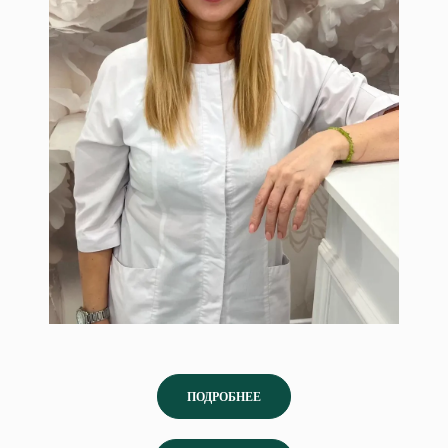
косметологии.
ПОДРОБНЕЕ