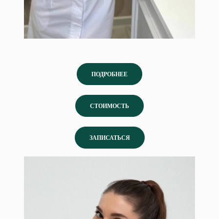
ПОДРОБНЕЕ
СТОИМОСТЬ
ЗАПИСАТЬСЯ