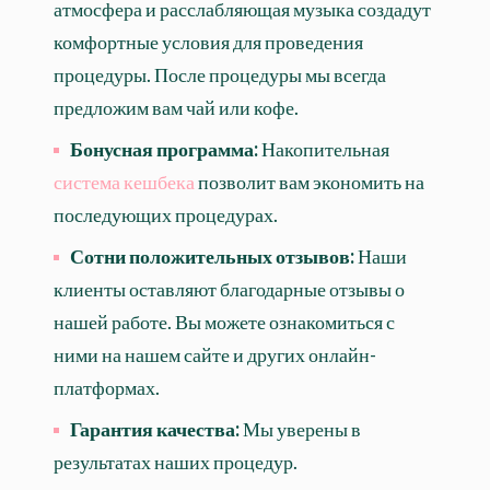
атмосфера и расслабляющая музыка создадут
комфортные условия для проведения
процедуры. После процедуры мы всегда
предложим вам чай или кофе.
Бонусная программа:
Накопительная
система кешбека
позволит вам экономить на
последующих процедурах.
Сотни положительных отзывов:
Наши
клиенты оставляют благодарные отзывы о
нашей работе. Вы можете ознакомиться с
ними на нашем сайте и других онлайн-
платформах.
Гарантия качества:
Мы уверены в
результатах наших процедур.