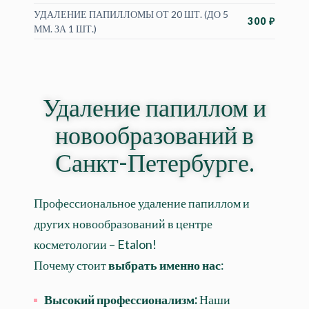
УДАЛЕНИЕ ПАПИЛЛОМЫ ОТ 20 ШТ. (ДО 5
300 ₽
ММ. ЗА 1 ШТ.)
Удаление папиллом и
новообразований в
Санкт-Петербурге.
Профессиональное удаление папиллом и
других новообразований в центре
косметологии – Etalon!
Почему стоит
выбрать именно нас
:
Высокий профессионализм:
Наши