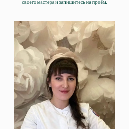
своего мастера и запишитесь на приём.
Савина Лилия
Врач-косметолог. Специалист по
инъекционной косметологии.