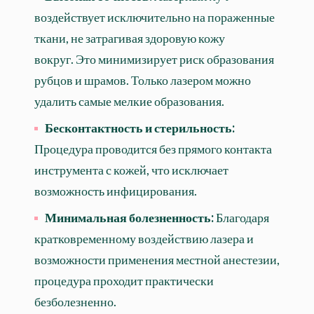
воздействует исключительно на пораженные
ткани, не затрагивая здоровую кожу
вокруг. Это минимизирует риск образования
рубцов и шрамов. Только лазером можно
удалить самые мелкие образования.
Бесконтактность и стерильность:
Процедура проводится без прямого контакта
инструмента с кожей, что исключает
возможность инфицирования.
Минимальная болезненность:
Благодаря
кратковременному воздействию лазера и
возможности применения местной анестезии,
процедура проходит практически
безболезненно.