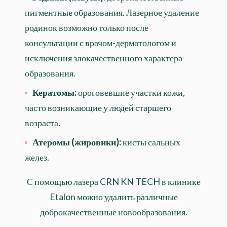
пигментные образования. Лазерное удаление
родинок возможно только после
консультации с врачом-дерматологом и
исключения злокачественного характера
образования.
Кератомы:
ороговевшие участки кожи,
часто возникающие у людей старшего
возраста.
Атеромы (жировики):
кисты сальных
желез.
С помощью лазера CRN KN TECH в клинике
Etalon можно удалить различные
доброкачественные новообразования.