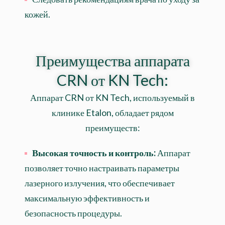
кожей.
Преимущества аппарата
CRN от KN Tech:
Аппарат CRN от KN Tech, используемый в
клинике Etalon, обладает рядом
преимуществ:
Высокая точность и контроль:
Аппарат
позволяет точно настраивать параметры
лазерного излучения, что обеспечивает
максимальную эффективность и
безопасность процедуры.