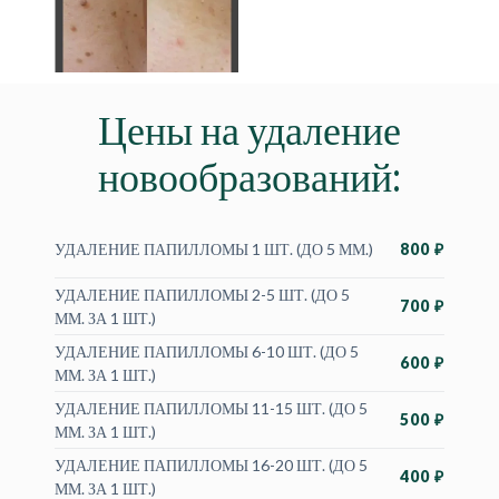
Цены на удаление
новообразований:
УДАЛЕНИЕ ПАПИЛЛОМЫ 1 ШТ. (ДО 5 ММ.)
800 ₽
УДАЛЕНИЕ ПАПИЛЛОМЫ 2-5 ШТ. (ДО 5
700 ₽
ММ. ЗА 1 ШТ.)
УДАЛЕНИЕ ПАПИЛЛОМЫ 6-10 ШТ. (ДО 5
600 ₽
ММ. ЗА 1 ШТ.)
УДАЛЕНИЕ ПАПИЛЛОМЫ 11-15 ШТ. (ДО 5
500 ₽
ММ. ЗА 1 ШТ.)
УДАЛЕНИЕ ПАПИЛЛОМЫ 16-20 ШТ. (ДО 5
400 ₽
ММ. ЗА 1 ШТ.)