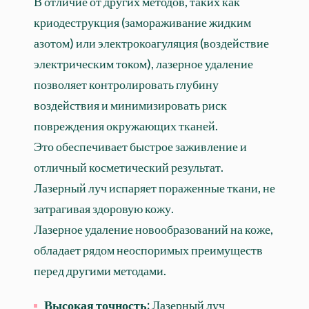
В отличие от других методов, таких как
криодеструкция (замораживание жидким
азотом) или электрокоагуляция (воздействие
электрическим током), лазерное удаление
позволяет контролировать глубину
воздействия и минимизировать риск
повреждения окружающих тканей.
Это обеспечивает быстрое заживление и
отличный косметический результат.
Лазерный луч испаряет пораженные ткани, не
затрагивая здоровую кожу.
Лазерное удаление новообразований на коже,
обладает рядом неоспоримых преимуществ
перед другими методами.
Высокая точность:
Лазерный луч