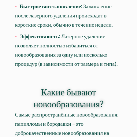
Быстрое восстановление:
Заживление
после лазерного удаления происходит в
короткие сроки, обычно в течение недели.
Эффективность:
Лазерное удаление
позволяет полностью избавиться от
новообразования за одну или несколько
процедур (в зависимости от размера и типа).
Какие бывают
новообразования?
Самые распространённые новообразования:
папилломы и бородавки – это
доброкачественные новообразования на