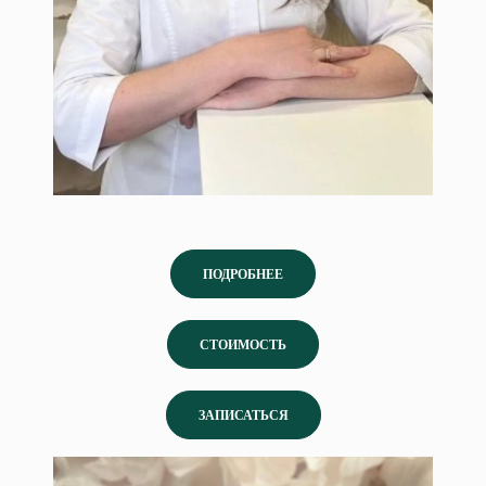
ПОДРОБНЕЕ
СТОИМОСТЬ
ЗАПИСАТЬСЯ