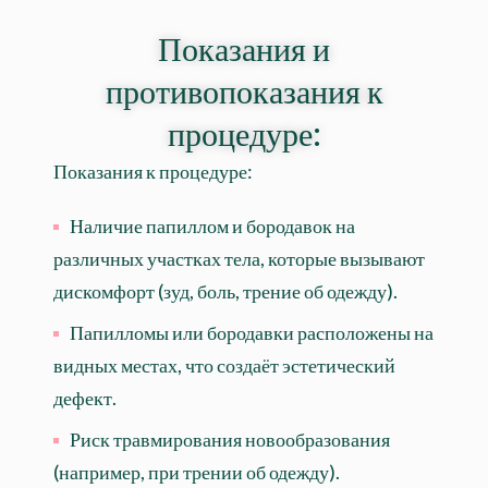
Показания и
противопоказания к
процедуре:
Показания к процедуре:
Наличие папиллом и бородавок на
различных участках тела, которые вызывают
дискомфорт (зуд, боль, трение об одежду).
Папилломы или бородавки расположены на
видных местах, что создаёт эстетический
дефект.
Риск травмирования новообразования
(например, при трении об одежду).