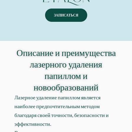
ЗАПИСАТЬСЯ
Описание и преимущества
лазерного удаления
папиллом и
новообразований
Лазерное удаление папиллом является
наиболее предпочтительным методом
благодаря своей точности, безопасности и
эффективности.