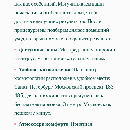
для нас особенный. Мы учитываем ваши
пожелания и особенности кожи, чтобы
достичь наилучших результатов. После
процедуры мы подберем для вас домашний
уход, который поможет сохранить результат.
Доступные цены:
Мы предлагаем широкий
спектр услуг по привлекательным ценам.
Удобное расположение:
Наш центр
косметологии расположен в удобном месте:
Санкт-Петербург, Московский проспект 183-
185, для наших клиентов предусмотрена
бесплатная парковка. От метро Московская,
пешком 7 минут.
Атмосфера комфорта:
Приятная