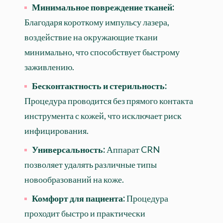
Минимальное повреждение тканей:
Благодаря короткому импульсу лазера,
воздействие на окружающие ткани
минимально, что способствует быстрому
заживлению.
Бесконтактность и стерильность:
Процедура проводится без прямого контакта
инструмента с кожей, что исключает риск
инфицирования.
Универсальность:
Аппарат CRN
позволяет удалять различные типы
новообразований на коже.
Комфорт для пациента:
Процедура
проходит быстро и практически