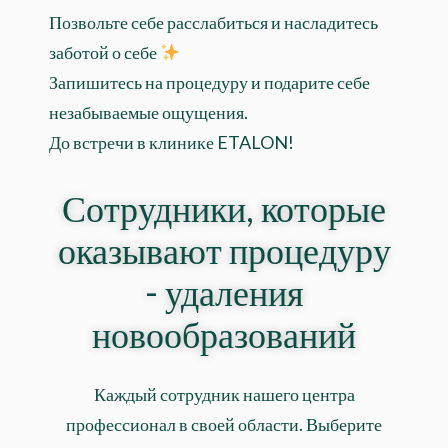
Позвольте себе расслабиться и насладитесь
заботой о себе
Запишитесь на процедуру и подарите себе
незабываемые ощущения.
До встречи в клинике ETALON!
Сотрудники, которые
оказывают процедуру
- удаления
новообразований
Каждый сотрудник нашего центра
профессионал в своей области. Выберите