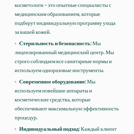
косметологи – это опытные специалисты с
медицинским образованием, которые
подберут индивидуальную программу ухода
за вашей кожей.
Стерильность и безопасность:
Мы
лицензированный медицинский центр. Мы
строго соблюдаем все санитарные нормы и
используем одноразовые инструменты.
Современное оборудование:
Мы
используем новейшие аппараты и
косметические средства, которые
обеспечивают максимальную эффективность
процедур.
Индивидуальный подход:
Каждый клиент