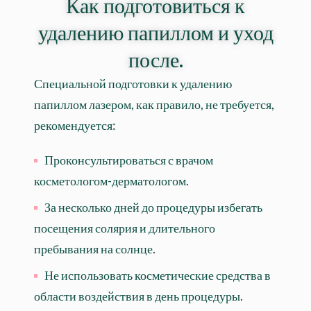
Как подготовиться к
удалению папиллом и уход
после.
Специальной подготовки к удалению
папиллом лазером, как правило, не требуется,
рекомендуется:
Проконсультироваться с врачом
косметологом-дерматологом.
За несколько дней до процедуры избегать
посещения солярия и длительного
пребывания на солнце.
Не использовать косметические средства в
области воздействия в день процедуры.