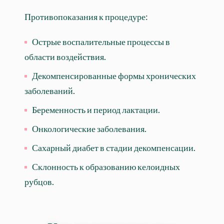
Противопоказания к процедуре:
Острые воспалительные процессы в
области воздействия.
Декомпенсированные формы хронических
заболеваний.
Беременность и период лактации.
Онкологические заболевания.
Сахарный диабет в стадии декомпенсации.
Склонность к образованию келоидных
рубцов.