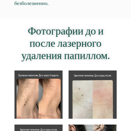
безболезненно.
Фотографии до и
после лазерного
удаления папиллом.